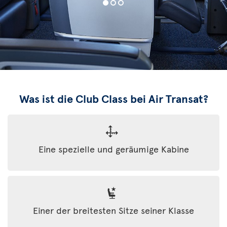
Was ist die Club Class bei Air Transat?
Eine spezielle und geräumige Kabine
Einer der breitesten Sitze seiner Klasse