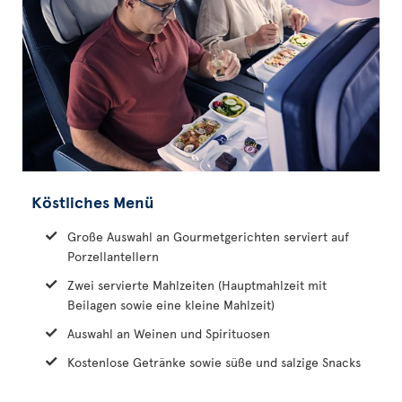
Köstliches Menü
Große Auswahl an Gourmetgerichten serviert auf
Porzellantellern
Zwei servierte Mahlzeiten (Hauptmahlzeit mit
Beilagen sowie eine kleine Mahlzeit)
Auswahl an Weinen und Spirituosen
Kostenlose Getränke sowie süße und salzige Snacks