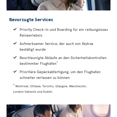
Bevorzugte Services
Priority Check-in und Boarding für ein reibungsloses
Reiseerlebnis
Aufmerksamer Service, der auch von Skytrax
bestätigt wurde
Beschleunigte Abläufe an den Sicherheitskontrollen
*
bestimmter Flughäfen
Prioritäre Gepäckabfertigung, um den Flughafen
schneller verlassen zu können
*
Montreal, Ottawa, Toronto, Glasgow, Manchester,
London Gatwick und Dublin.