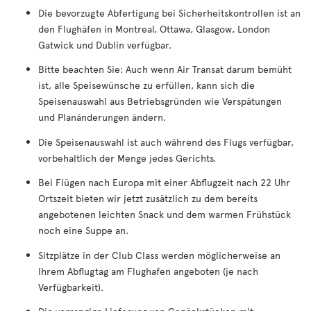
Die bevorzugte Abfertigung bei Sicherheitskontrollen ist an
den Flughäfen in Montreal, Ottawa, Glasgow, London
Gatwick und Dublin verfügbar.
Bitte beachten Sie: Auch wenn Air Transat darum bemüht
ist, alle Speisewünsche zu erfüllen, kann sich die
Speisenauswahl aus Betriebsgründen wie Verspätungen
und Planänderungen ändern.
Die Speisenauswahl ist auch während des Flugs verfügbar,
vorbehaltlich der Menge jedes Gerichts.
Bei Flügen nach Europa mit einer Abflugzeit nach 22 Uhr
Ortszeit bieten wir jetzt zusätzlich zu dem bereits
angebotenen leichten Snack und dem warmen Frühstück
noch eine Suppe an.
Sitzplätze in der Club Class werden möglicherweise an
Ihrem Abflugtag am Flughafen angeboten (je nach
Verfügbarkeit).