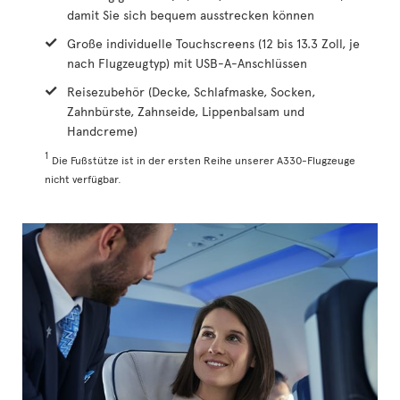
damit Sie sich bequem ausstrecken können
Große individuelle Touchscreens (12 bis 13.3 Zoll, je
nach Flugzeugtyp) mit USB-A-Anschlüssen
Reisezubehör (Decke, Schlafmaske, Socken,
Zahnbürste, Zahnseide, Lippenbalsam und
Handcreme)
1
Die Fußstütze ist in der ersten Reihe unserer A330-Flugzeuge
nicht verfügbar.