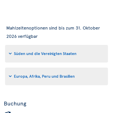
Mahlzeitenoptionen sind bis zum 31. Oktober
2026 verfügbar
Süden und die Vereinigten Staaten
Europa, Afrika, Peru und Brasilien
Buchung