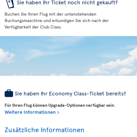
Sie haben Ihr Ticket noch nicht gekauft?
Buchen Sie Ihren Flug mit der untenstehenden
Buchungsmaschine und erkundigen Sie sich nach der
Verfügbarkeit der Club Class.
Sie haben Ihr Economy Class-Ticket bereits?
Für Ihren Flug können Upgrade-Optionen verfügbar sein
.
Weitere Informationen
Zusätzliche Informationen