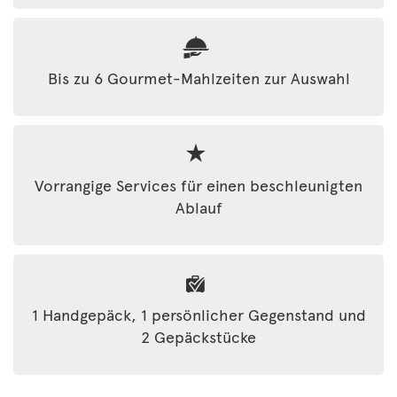
Bis zu 6 Gourmet-Mahlzeiten zur Auswahl
Vorrangige Services für einen beschleunigten
Ablauf
1 Handgepäck, 1 persönlicher Gegenstand und
2 Gepäckstücke