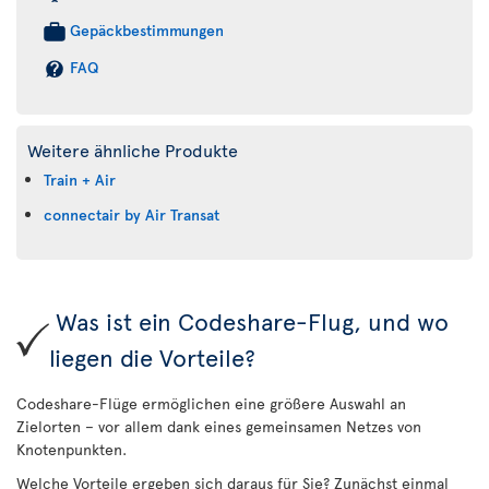
Gepäckbestimmungen
FAQ
Weitere ähnliche Produkte
Train + Air
connectair by Air Transat
Was ist ein Codeshare-Flug, und wo
liegen die Vorteile?
Codeshare-Flüge ermöglichen eine größere Auswahl an
Zielorten – vor allem dank eines gemeinsamen Netzes von
Knotenpunkten.
Welche Vorteile ergeben sich daraus für Sie? Zunächst einmal