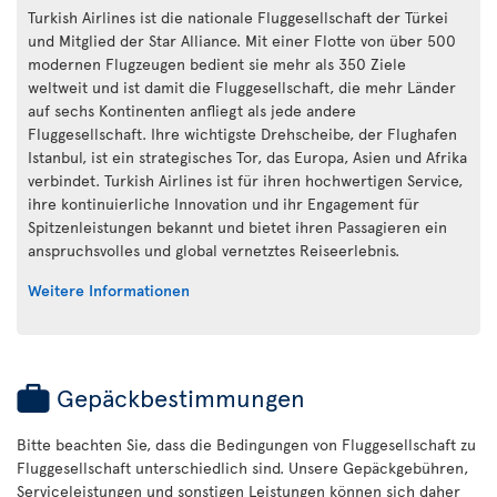
Turkish Airlines ist die nationale Fluggesellschaft der Türkei
und Mitglied der Star Alliance. Mit einer Flotte von über 500
modernen Flugzeugen bedient sie mehr als 350 Ziele
weltweit und ist damit die Fluggesellschaft, die mehr Länder
auf sechs Kontinenten anfliegt als jede andere
Fluggesellschaft. Ihre wichtigste Drehscheibe, der Flughafen
Istanbul, ist ein strategisches Tor, das Europa, Asien und Afrika
verbindet. Turkish Airlines ist für ihren hochwertigen Service,
ihre kontinuierliche Innovation und ihr Engagement für
Spitzenleistungen bekannt und bietet ihren Passagieren ein
anspruchsvolles und global vernetztes Reiseerlebnis.
Weitere Informationen
Gepäckbestimmungen
Bitte beachten Sie, dass die Bedingungen von Fluggesellschaft zu
Fluggesellschaft unterschiedlich sind. Unsere Gepäckgebühren,
Serviceleistungen und sonstigen Leistungen können sich daher