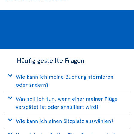
Häufig gestellte Fragen
Wie kann ich meine Buchung stornieren
oder ändern?
Was soll ich tun, wenn einer meiner Flüge
verspätet ist oder annulliert wird?
Wie kann ich einen Sitzplatz auswählen?