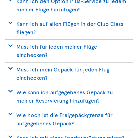
Kann ich den Option Plus-Service zu jedem
meiner Flüge hinzufügen?
Kann ich auf allen Flügen in der Club Class
fliegen?
Muss ich für jeden meiner Flüge
einchecken?
Muss ich mein Gepäck für jeden Flug
einchecken?
Wie kann ich aufgegebenes Gepäck zu
meiner Reservierung hinzufügen?
Wie hoch ist die Freigepäckgrenze für
aufgegebenes Gepäck?
Kann ich mit einer Sportausrüstung reisen?