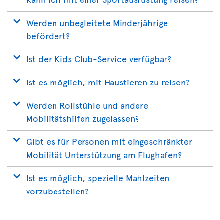
Werden unbegleitete Minderjährige
befördert?
Ist der Kids Club-Service verfügbar?
Ist es möglich, mit Haustieren zu reisen?
Werden Rollstühle und andere
Mobilitätshilfen zugelassen?
Gibt es für Personen mit eingeschränkter
Mobilität Unterstützung am Flughafen?
Ist es möglich, spezielle Mahlzeiten
vorzubestellen?