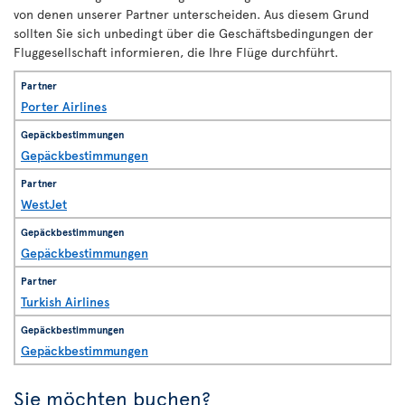
von denen unserer Partner unterscheiden. Aus diesem Grund
sollten Sie sich unbedingt über die Geschäftsbedingungen der
Fluggesellschaft informieren, die Ihre Flüge durchführt.
Porter Airlines
Gepäckbestimmungen
WestJet
Gepäckbestimmungen
Turkish Airlines
Gepäckbestimmungen
Sie möchten buchen?