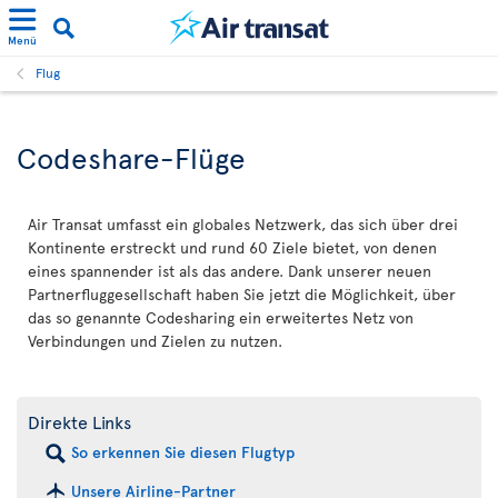
Menü
Flug
Codeshare-Flüge
Air Transat umfasst ein globales Netzwerk, das sich über drei
Kontinente erstreckt und rund 60 Ziele bietet, von denen
eines spannender ist als das andere. Dank unserer neuen
Partnerfluggesellschaft haben Sie jetzt die Möglichkeit, über
das so genannte Codesharing ein erweitertes Netz von
Verbindungen und Zielen zu nutzen.
Direkte Links
So erkennen Sie diesen Flugtyp
Unsere Airline-Partner