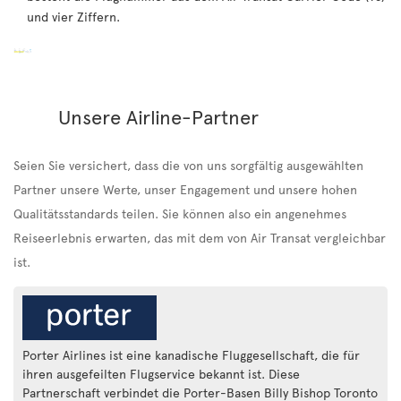
und vier Ziffern.
Unsere Airline-Partner
Seien Sie versichert, dass die von uns sorgfältig ausgewählten
Partner unsere Werte, unser Engagement und unsere hohen
Qualitätsstandards teilen. Sie können also ein angenehmes
Reiseerlebnis erwarten, das mit dem von Air Transat vergleichbar
ist.
Porter Airlines ist eine kanadische Fluggesellschaft, die für
ihren ausgefeilten Flugservice bekannt ist. Diese
Partnerschaft verbindet die Porter-Basen Billy Bishop Toronto