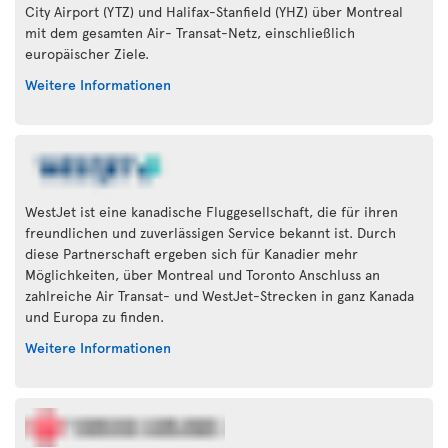
City Airport (YTZ) und Halifax-Stanfield (YHZ) über Montreal
mit dem gesamten Air- Transat-Netz, einschließlich
europäischer Ziele.
Weitere Informationen
WestJet ist eine kanadische Fluggesellschaft, die für ihren
freundlichen und zuverlässigen Service bekannt ist. Durch
diese Partnerschaft ergeben sich für Kanadier mehr
Möglichkeiten, über Montreal und Toronto Anschluss an
zahlreiche Air Transat- und WestJet-Strecken in ganz Kanada
und Europa zu finden.
Weitere Informationen