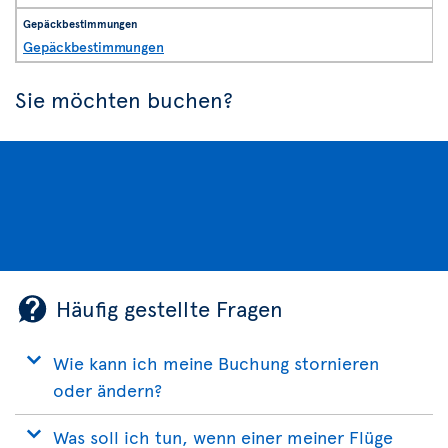
Gepäckbestimmungen
Sie möchten buchen?
Häufig gestellte Fragen
Wie kann ich meine Buchung stornieren
oder ändern?
Was soll ich tun, wenn einer meiner Flüge