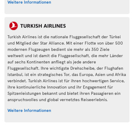
Weitere Informationen
Turkish Airlines ist die nationale Fluggesellschaft der Türkei
und Mitglied der Star Alliance. Mit einer Flotte von über 500
modernen Flugzeugen bedient sie mehr als 350 Ziele
weltweit und ist damit die Fluggesellschaft, die mehr Länder
auf sechs Kontinenten anfliegt als jede andere
Fluggesellschaft. Ihre wichtigste Drehscheibe, der Flughafen
Istanbul, ist ein strategisches Tor, das Europa, Asien und Afrika
verbindet. Turkish Airlines ist für ihren hochwertigen Service,
ihre kontinuierliche Innovation und ihr Engagement für
Spitzenleistungen bekannt und bietet ihren Passagieren ein
anspruchsvolles und global vernetztes Reiseerlebnis.
Weitere Informationen