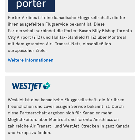
Porter Airlines ist eine kanadische Fluggesellschaft, die für
ihren ausgefeilten Flugservice bekannt ist. Diese
Partnerschaft verbindet die Porter-Basen Billy Bishop Toronto
City Airport (YTZ) und Halifax-Stanfield (YHZ) über Montreal
mit dem gesamten Air- Transat-Netz, einschließlich
europäischer Ziele.
Weitere Informationen
WestJet ist eine kanadische Fluggesellschaft, die für ihren
freundlichen und zuverlässigen Service bekannt ist. Durch
diese Partnerschaft ergeben sich für Kanadier mehr
Möglichkeiten, über Montreal und Toronto Anschluss an
zahlreiche Air Transat- und WestJet-Strecken in ganz Kanada
und Europa zu finden.