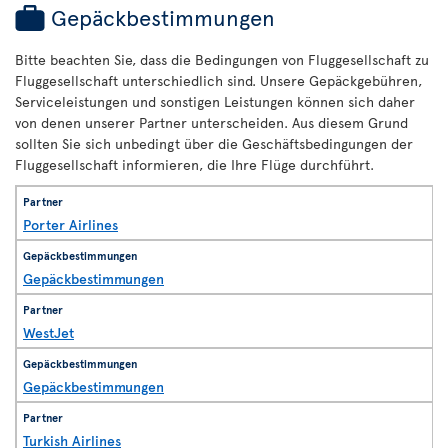
Gepäckbestimmungen
Bitte beachten Sie, dass die Bedingungen von Fluggesellschaft zu
Fluggesellschaft unterschiedlich sind. Unsere Gepäckgebühren,
Serviceleistungen und sonstigen Leistungen können sich daher
von denen unserer Partner unterscheiden. Aus diesem Grund
sollten Sie sich unbedingt über die Geschäftsbedingungen der
Fluggesellschaft informieren, die Ihre Flüge durchführt.
Porter Airlines
Gepäckbestimmungen
WestJet
Gepäckbestimmungen
Turkish Airlines