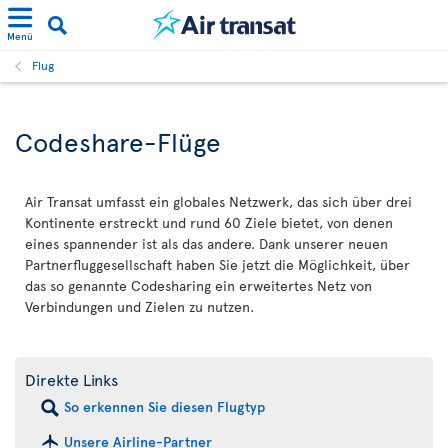
Menü
Flug
Codeshare-Flüge
Air Transat umfasst ein globales Netzwerk, das sich über drei
Kontinente erstreckt und rund 60 Ziele bietet, von denen
eines spannender ist als das andere. Dank unserer neuen
Partnerfluggesellschaft haben Sie jetzt die Möglichkeit, über
das so genannte Codesharing ein erweitertes Netz von
Verbindungen und Zielen zu nutzen.
Direkte Links
So erkennen Sie diesen Flugtyp
Unsere Airline-Partner