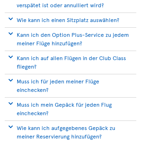
verspätet ist oder annulliert wird?
Wie kann ich einen Sitzplatz auswählen?
Kann ich den Option Plus-Service zu jedem
meiner Flüge hinzufügen?
Kann ich auf allen Flügen in der Club Class
fliegen?
Muss ich für jeden meiner Flüge
einchecken?
Muss ich mein Gepäck für jeden Flug
einchecken?
Wie kann ich aufgegebenes Gepäck zu
meiner Reservierung hinzufügen?