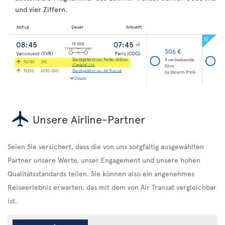
und vier Ziffern.
Unsere Airline-Partner
Seien Sie versichert, dass die von uns sorgfältig ausgewählten
Partner unsere Werte, unser Engagement und unsere hohen
Qualitätsstandards teilen. Sie können also ein angenehmes
Reiseerlebnis erwarten, das mit dem von Air Transat vergleichbar
ist.