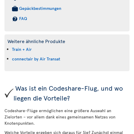
Gepäckbestimmungen
FAQ
Weitere ähnliche Produkte
Train + Air
connectair by Air Transat
Was ist ein Codeshare-Flug, und wo
liegen die Vorteile?
Codeshare-Flüge ermöglichen eine größere Auswahl an
Zielorten – vor allem dank eines gemeinsamen Netzes von
Knotenpunkten.
Welche Vorteile ergeben sich daraus für Sie? Zunächst einmal