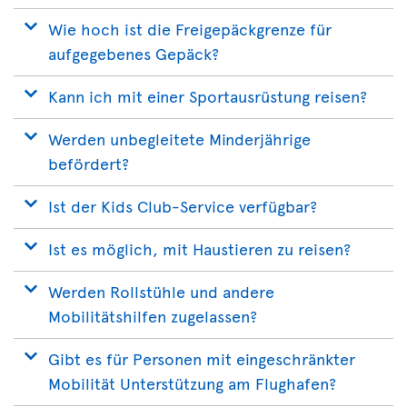
Wie hoch ist die Freigepäckgrenze für
aufgegebenes Gepäck?
Kann ich mit einer Sportausrüstung reisen?
Werden unbegleitete Minderjährige
befördert?
Ist der Kids Club-Service verfügbar?
Ist es möglich, mit Haustieren zu reisen?
Werden Rollstühle und andere
Mobilitätshilfen zugelassen?
Gibt es für Personen mit eingeschränkter
Mobilität Unterstützung am Flughafen?