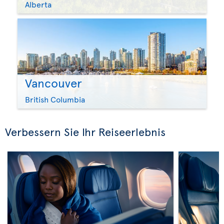
Alberta
Vancouver
British Columbia
Verbessern Sie Ihr Reiseerlebnis