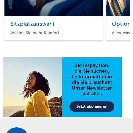
Sitzplatzauswahl
Option 
Wählen Sie mehr Komfort
Alles, was 