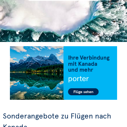
Sonderangebote zu Flügen nach
Kanada