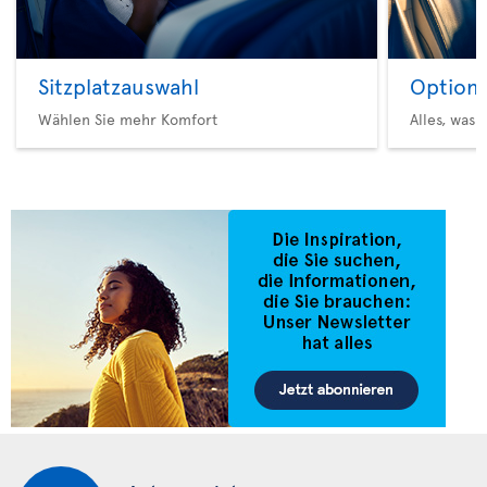
Sitzplatzauswahl
Option 
Wählen Sie mehr Komfort
Alles, was 