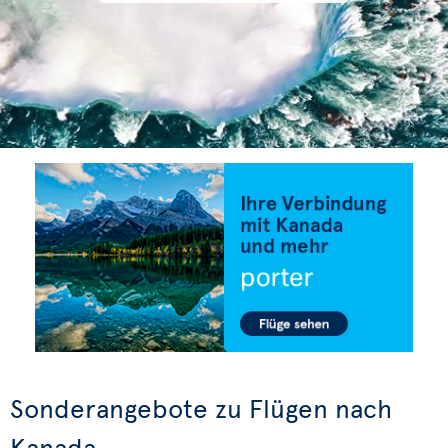
Sonderangebote zu Flügen nach
Kanada