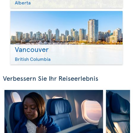
Alberta
Vancouver
British Columbia
Verbessern Sie Ihr Reiseerlebnis