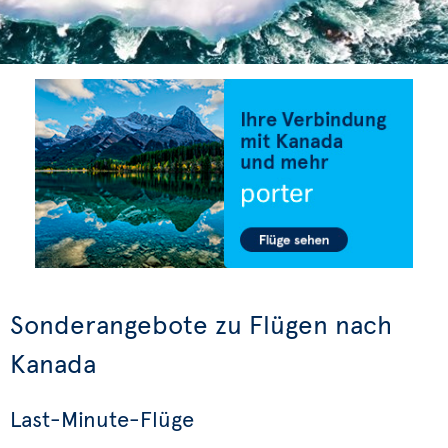
Sonderangebote zu Flügen nach
Kanada
Last-Minute-Flüge