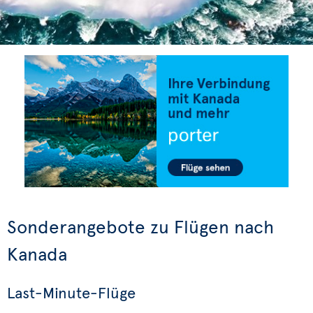
Sonderangebote zu Flügen nach
Kanada
Last-Minute-Flüge