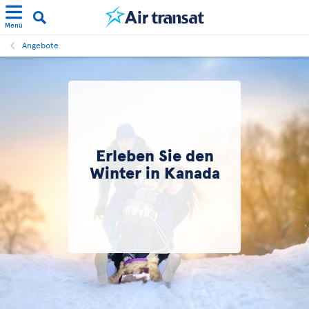
Menü
Angebote
Erleben Sie den
Winter in Kanada