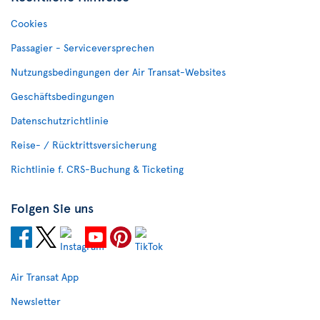
Cookies
Passagier - Serviceversprechen
Nutzungsbedingungen der Air Transat-Websites
Geschäftsbedingungen
Datenschutzrichtlinie
Reise- / Rücktrittsversicherung
Richtlinie f. CRS-Buchung & Ticketing
Folgen Sie uns
Air Transat App
Newsletter