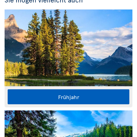
Frühjahr