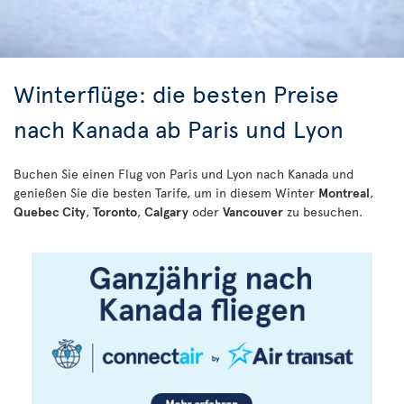
Winterflüge: die besten Preise
nach Kanada ab Paris und Lyon
Buchen Sie einen Flug von Paris und Lyon nach Kanada und
genießen Sie die besten Tarife, um in diesem Winter
Montreal
,
Quebec City
,
Toronto
,
Calgary
oder
Vancouver
zu besuchen.