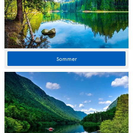
Sommer