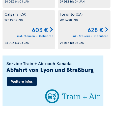
24 DEZ
bis
04 JAN
29 DEZ
bis
04 JAN
Calgary
Toronto
(CA)
(CA)
von Paris
(FR)
von Lyon
(FR)
603 €
628 €
inkl. Steuern u. Gebühren
inkl. Steuern u. Gebühren
24 DEZ
bis
04 JAN
29 DEZ
bis
07 JAN