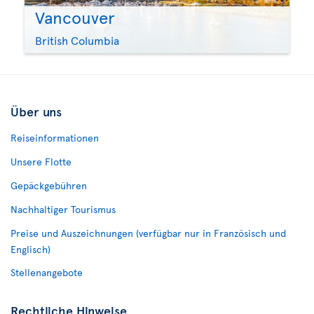
Vancouver
British Columbia
Über uns
Reiseinformationen
Unsere Flotte
Gepäckgebühren
Nachhaltiger Tourismus
Preise und Auszeichnungen (verfügbar nur in Französisch und
Englisch)
Stellenangebote
Rechtliche Hinweise