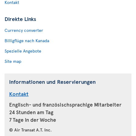
Kontakt
Direkte Links
Currency converter
Billigflüge nach Kanada
Spezielle Angebote
Site map
Informationen und Reservierungen
Kontakt
Englisch- und französischsprachige Mitarbeiter
24 Stunden am Tag
7 Tage in der Woche
© Air Transat A.T. Inc.