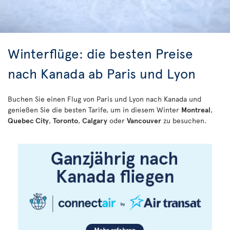
Winterflüge: die besten Preise
nach Kanada ab Paris und Lyon
Buchen Sie einen Flug von Paris und Lyon nach Kanada und
genießen Sie die besten Tarife, um in diesem Winter
Montreal
,
Quebec City
,
Toronto
,
Calgary
oder
Vancouver
zu besuchen.