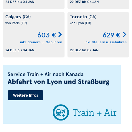
24 DEZ
bis
04 JAN
29 DEZ
bis
04 JAN
Calgary
Toronto
(CA)
(CA)
von Paris
(FR)
von Lyon
(FR)
603 €
629 €
inkl. Steuern u. Gebühren
inkl. Steuern u. Gebühren
24 DEZ
bis
04 JAN
29 DEZ
bis
07 JAN