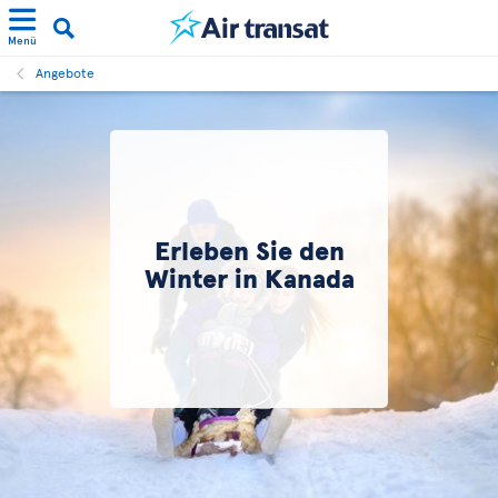
Menü
Angebote
Erleben Sie den
Winter in Kanada