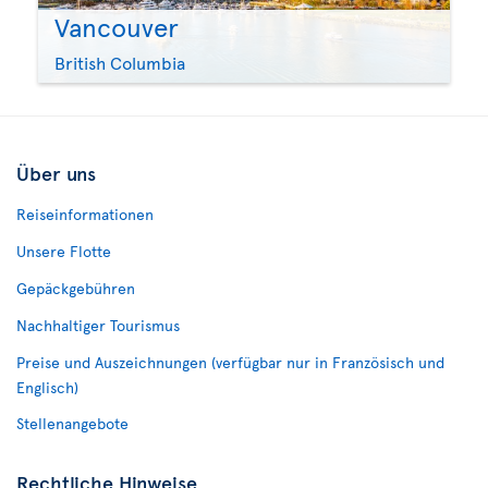
Vancouver
British Columbia
Über uns
Reiseinformationen
Unsere Flotte
Gepäckgebühren
Nachhaltiger Tourismus
Preise und Auszeichnungen (verfügbar nur in Französisch und
Englisch)
Stellenangebote
Rechtliche Hinweise