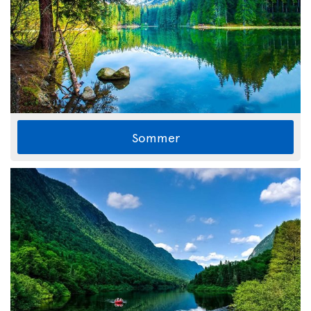
Sommer