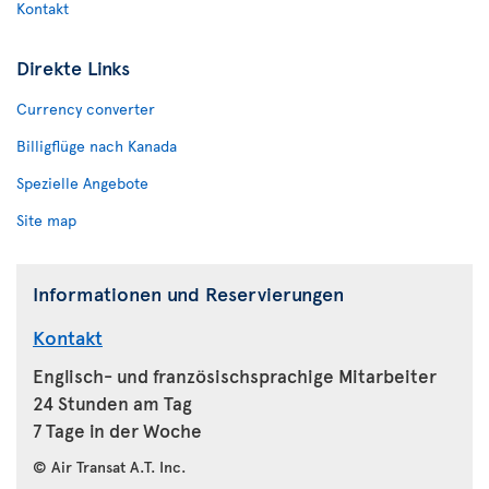
Kontakt
Direkte Links
Currency converter
Billigflüge nach Kanada
Spezielle Angebote
Site map
Informationen und Reservierungen
Kontakt
Englisch- und französischsprachige Mitarbeiter
24 Stunden am Tag
7 Tage in der Woche
© Air Transat A.T. Inc.