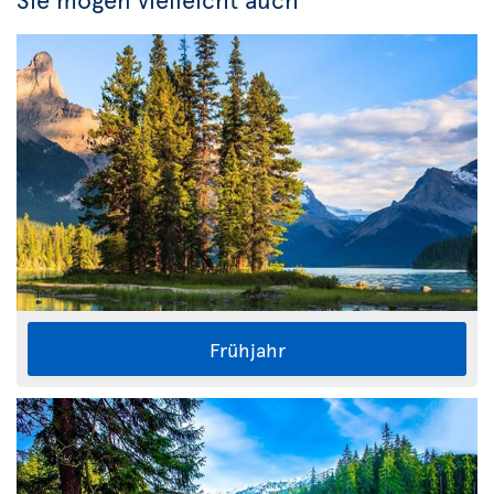
Frühjahr