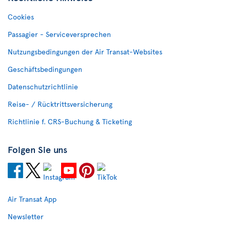
Cookies
Passagier - Serviceversprechen
Nutzungsbedingungen der Air Transat-Websites
Geschäftsbedingungen
Datenschutzrichtlinie
Reise- / Rücktrittsversicherung
Richtlinie f. CRS-Buchung & Ticketing
Folgen Sie uns
Air Transat App
Newsletter