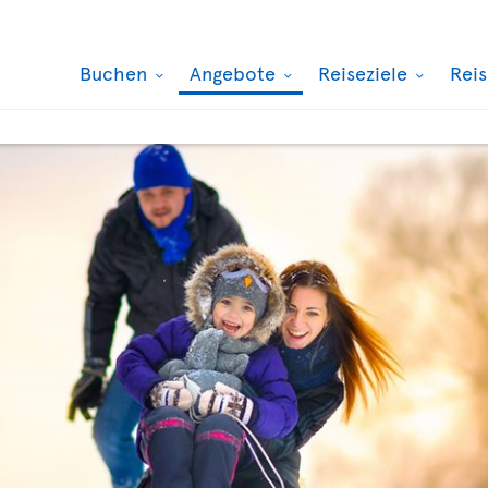
Buchen
Angebote
Reiseziele
Rei