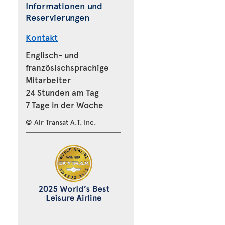
Informationen und
Reservierungen
Kontakt
Englisch- und
französischsprachige
Mitarbeiter
24 Stunden am Tag
7 Tage in der Woche
© Air Transat A.T. Inc.