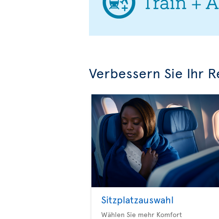
Verbessern Sie Ihr R
Sitzplatzauswahl
Wählen Sie mehr Komfort