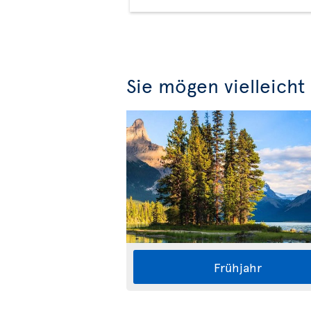
Sie mögen vielleicht
Frühjahr