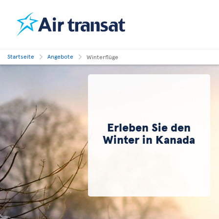
Startseite
Angebote
Winterflüge
Erleben Sie den
Winter in Kanada