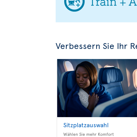
Verbessern Sie Ihr R
Sitzplatzauswahl
Wählen Sie mehr Komfort