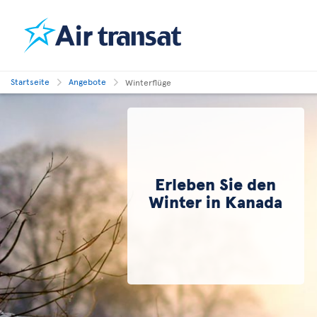
Startseite
Angebote
Winterflüge
Erleben Sie den
Winter in Kanada