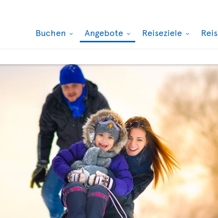
Buchen
Angebote
Reiseziele
Rei