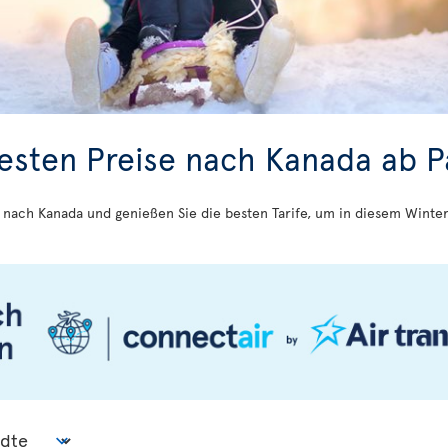
besten Preise nach Kanada ab P
n nach Kanada und genießen Sie die besten Tarife, um in diesem Winte