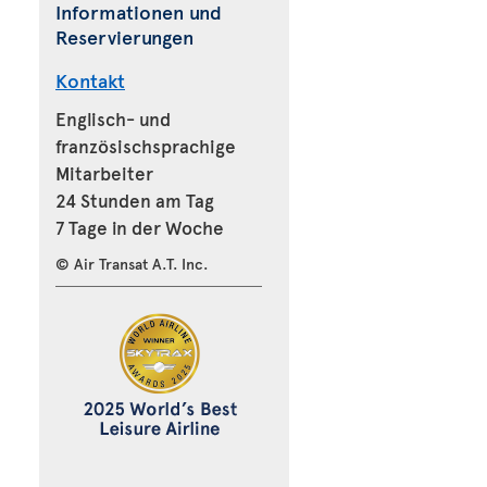
Informationen und
Reservierungen
Kontakt
Englisch- und
französischsprachige
Mitarbeiter
24 Stunden am Tag
7 Tage in der Woche
© Air Transat A.T. Inc.