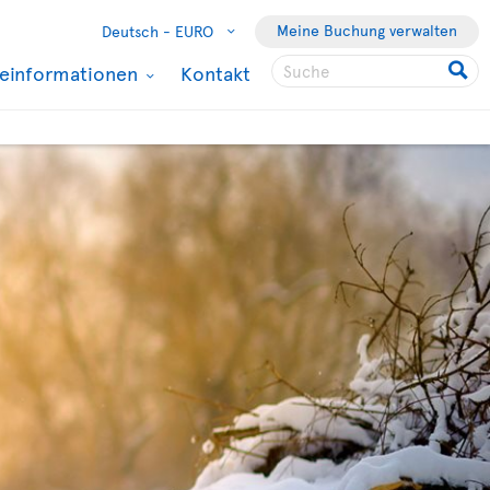
Meine Buchung verwalten
Deutsch -
EURO
seinformationen
Kontakt