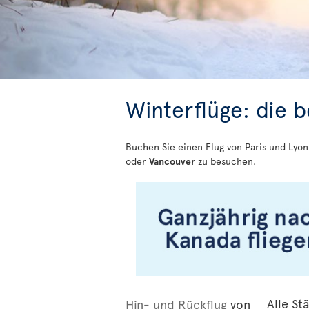
Winterflüge: die 
Buchen Sie einen Flug von Paris und Lyo
oder
Vancouver
zu besuchen.
Hin- und Rückflug
von