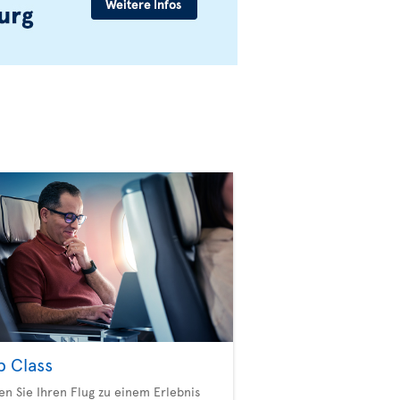
b Class
n Sie Ihren Flug zu einem Erlebnis