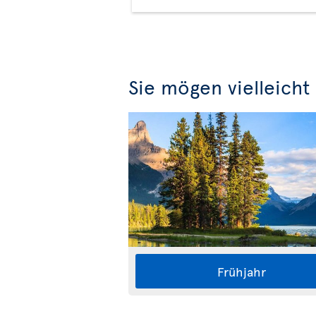
Sie mögen vielleicht
Frühjahr