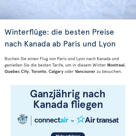
Winterflüge: die besten Preise
nach Kanada ab Paris und Lyon
Buchen Sie einen Flug von Paris und Lyon nach Kanada und
genießen Sie die besten Tarife, um in diesem Winter
Montreal
,
Quebec City
,
Toronto
,
Calgary
oder
Vancouver
zu besuchen.