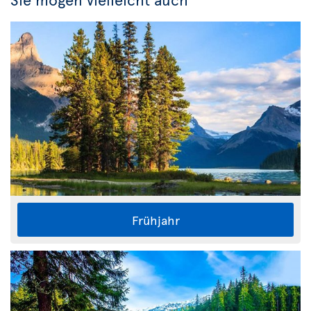
Frühjahr