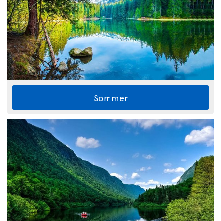
Sommer