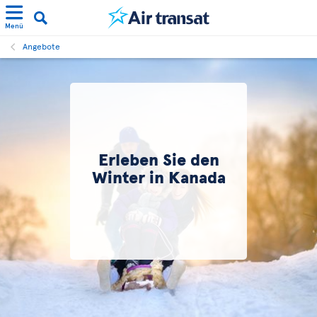
Menü
Angebote
Erleben Sie den
Winter in Kanada