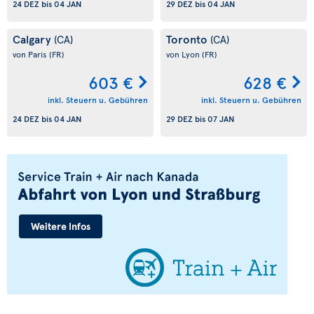
24 DEZ
bis
04 JAN
29 DEZ
bis
04 JAN
Calgary
Toronto
(CA)
(CA)
von Paris
(FR)
von Lyon
(FR)
603 €
628 €
inkl. Steuern u. Gebühren
inkl. Steuern u. Gebühren
24 DEZ
bis
04 JAN
29 DEZ
bis
07 JAN