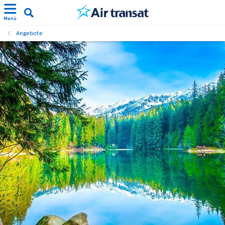
Menü
Angebote