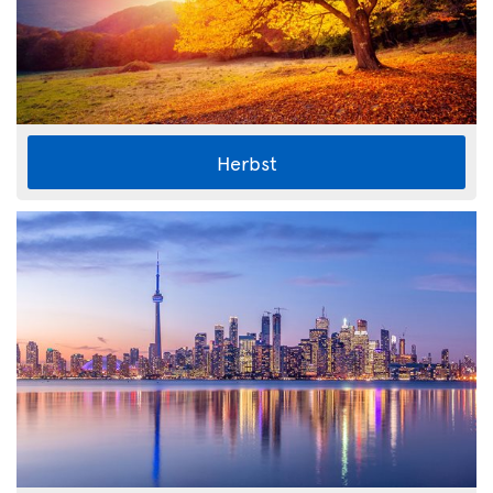
Herbst