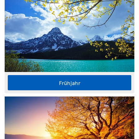
Frühjahr