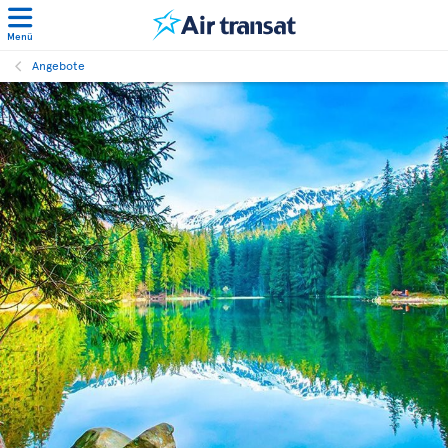
Menü
Angebote