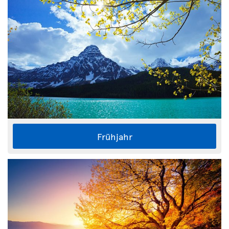
Frühjahr