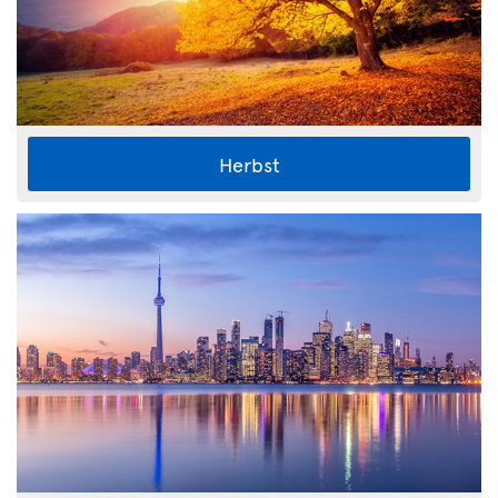
Herbst