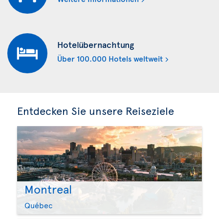
Hotelübernachtung
Über 100.000 Hotels weltweit
Entdecken Sie unsere Reiseziele
Montreal
Québec