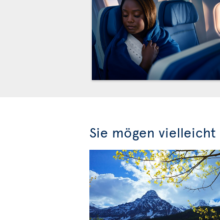
Sie mögen vielleicht