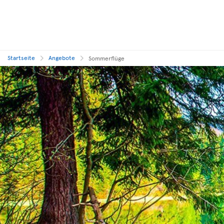
Startseite
Angebote
Sommerflüge