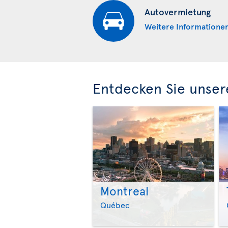
Autovermietung
Weitere Informatione
Entdecken Sie unser
Montreal
Québec