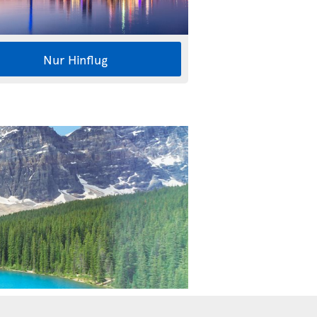
Nur Hinflug