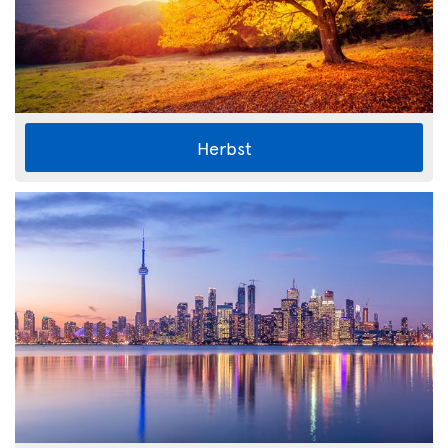
Herbst