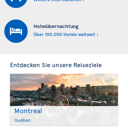
Hotelübernachtung
Über 100.000 Hotels weltweit
Entdecken Sie unsere Reiseziele
Montreal
Québec