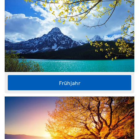
Frühjahr