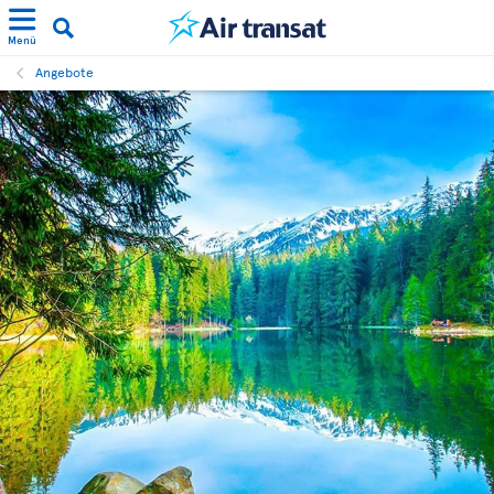
Menü
Angebote