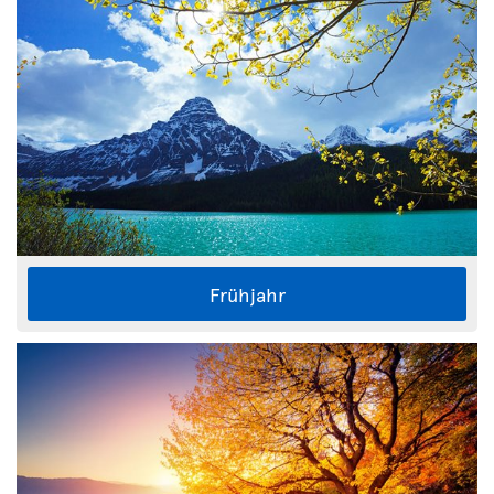
Frühjahr