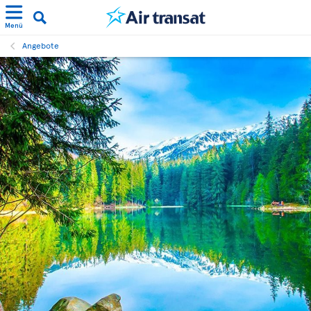
Menü
Angebote