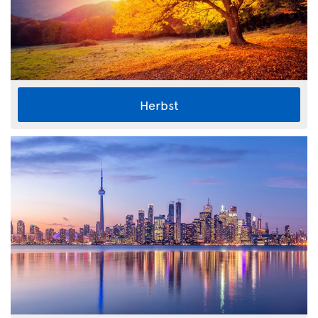
Herbst