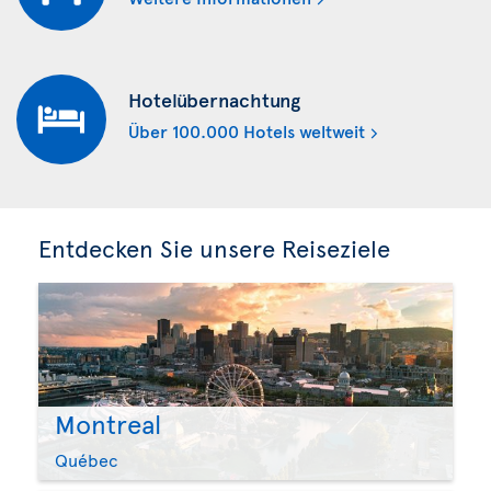
Hotelübernachtung
Über 100.000 Hotels weltweit
Entdecken Sie unsere Reiseziele
Montreal
Québec