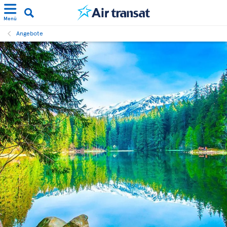
Menü
Angebote