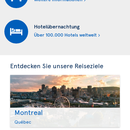
Hotelübernachtung
Über 100.000 Hotels weltweit
Entdecken Sie unsere Reiseziele
Montreal
Québec