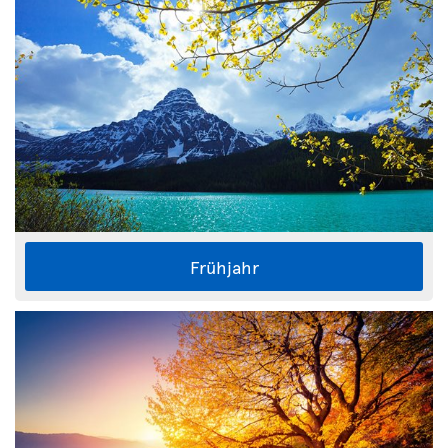
Frühjahr