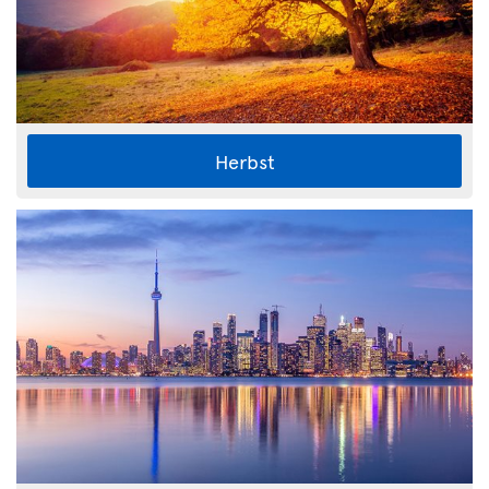
Herbst