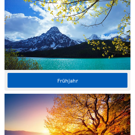
Frühjahr