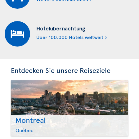
Hotelübernachtung
Über 100.000 Hotels weltweit
Entdecken Sie unsere Reiseziele
Montreal
Québec