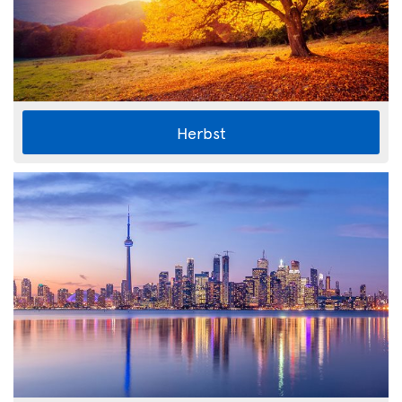
Herbst