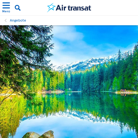
Menü
Angebote