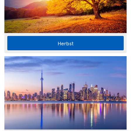
Herbst