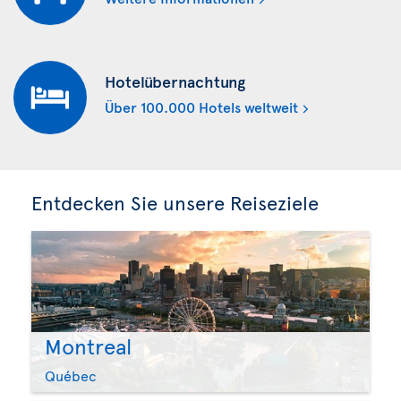
Hotelübernachtung
Über 100.000 Hotels weltweit
Entdecken Sie unsere Reiseziele
Montreal
Québec