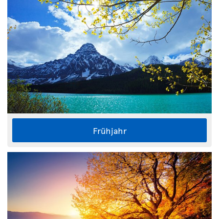
Frühjahr