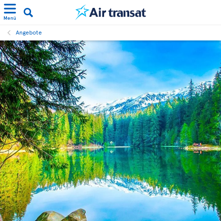
Menü
Angebote