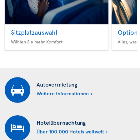
Sitzplatzauswahl
Option 
Wählen Sie mehr Komfort
Alles, was 
Autovermietung
Weitere Informationen
Hotelübernachtung
Über 100.000 Hotels weltweit