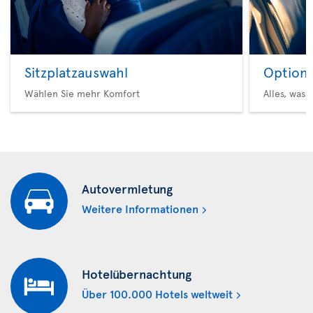
Sitzplatzauswahl
Option 
Wählen Sie mehr Komfort
Alles, was 
Autovermietung
Weitere Informationen
Hotelübernachtung
Über 100.000 Hotels weltweit