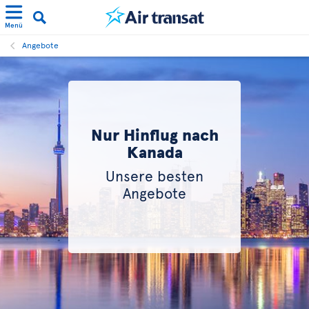
Menü
Angebote
Nur Hinflug nach
Kanada
Unsere besten
Angebote