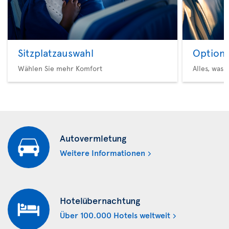
Sitzplatzauswahl
Option 
Wählen Sie mehr Komfort
Alles, was 
Autovermietung
Weitere Informationen
Hotelübernachtung
Über 100.000 Hotels weltweit