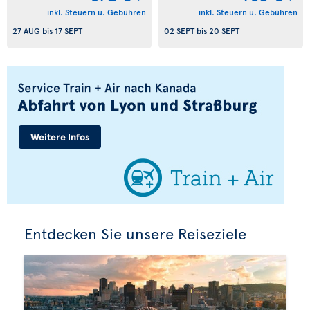
inkl. Steuern u. Gebühren
inkl. Steuern u. Gebühren
27 AUG
bis
17 SEPT
02 SEPT
bis
20 SEPT
Entdecken Sie unsere Reiseziele