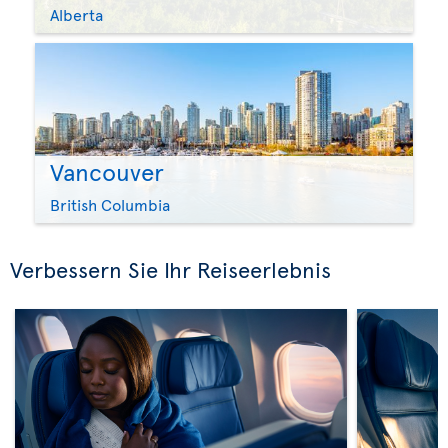
Alberta
Vancouver
British Columbia
Verbessern Sie Ihr Reiseerlebnis