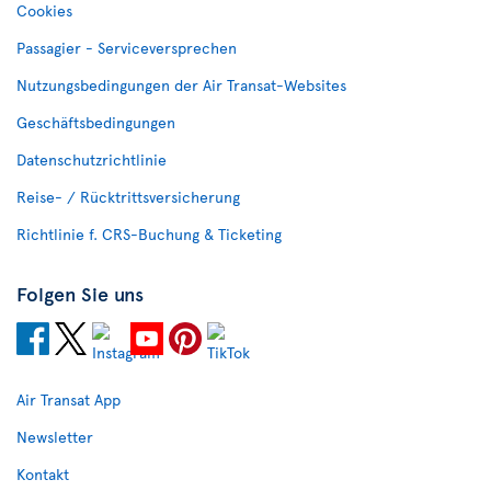
Cookies
Passagier - Serviceversprechen
Nutzungsbedingungen der Air Transat-Websites
Geschäftsbedingungen
Datenschutzrichtlinie
Reise- / Rücktrittsversicherung
Richtlinie f. CRS-Buchung & Ticketing
Folgen Sie uns
Air Transat App
Newsletter
Kontakt