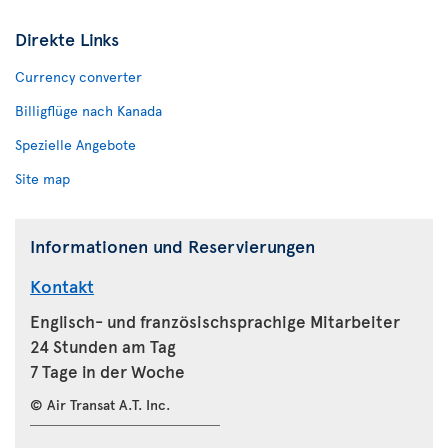
Direkte Links
Currency converter
Billigflüge nach Kanada
Spezielle Angebote
Site map
Informationen und Reservierungen
Kontakt
Englisch- und französischsprachige Mitarbeiter
24 Stunden am Tag
7 Tage in der Woche
© Air Transat A.T. Inc.