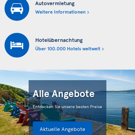
Autovermietung
Weitere Informationen
Hotelübernachtung
Über 100.000 Hotels weltweit
Alle Angebote
Entdecken Sie unsere besten Preise
Aktuelle Angebote