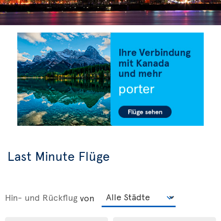
Last Minute Flüge
Hin- und Rückflug
von