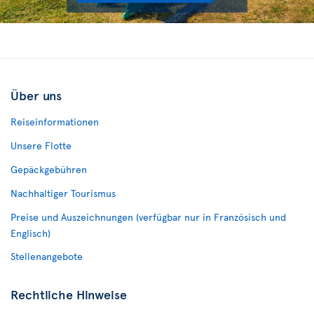
Über uns
Reiseinformationen
Unsere Flotte
Gepäckgebühren
Nachhaltiger Tourismus
Preise und Auszeichnungen (verfügbar nur in Französisch und
Englisch)
Stellenangebote
Rechtliche Hinweise