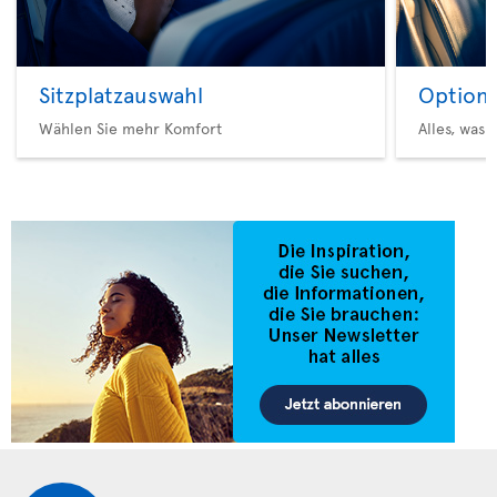
Sitzplatzauswahl
Option 
Wählen Sie mehr Komfort
Alles, was 