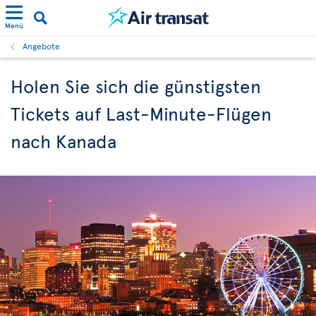
Menü
Angebote
Holen Sie sich die günstigsten
Tickets auf Last-Minute-Flügen
nach Kanada