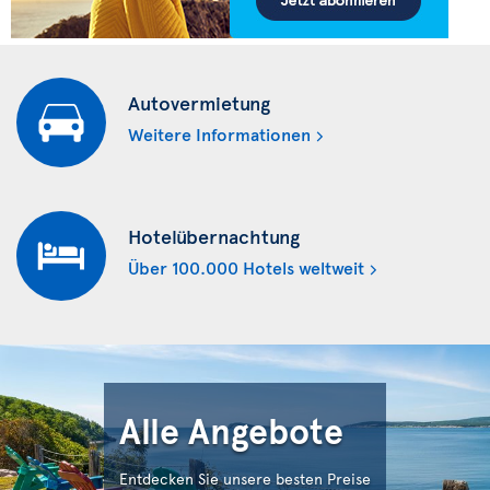
Autovermietung
Weitere Informationen
Hotelübernachtung
Über 100.000 Hotels weltweit
Alle Angebote
Entdecken Sie unsere besten Preise