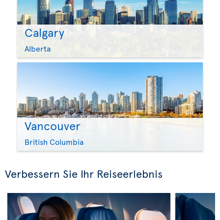
Calgary
Alberta
Vancouver
British Columbia
Verbessern Sie Ihr Reiseerlebnis