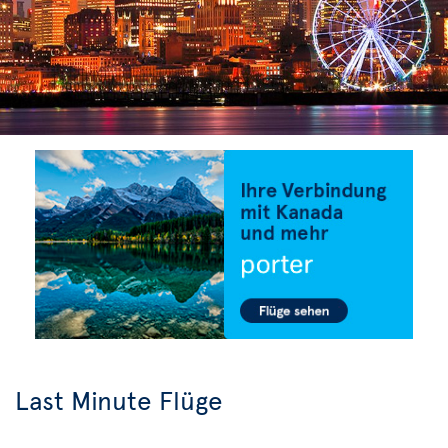
Last Minute Flüge