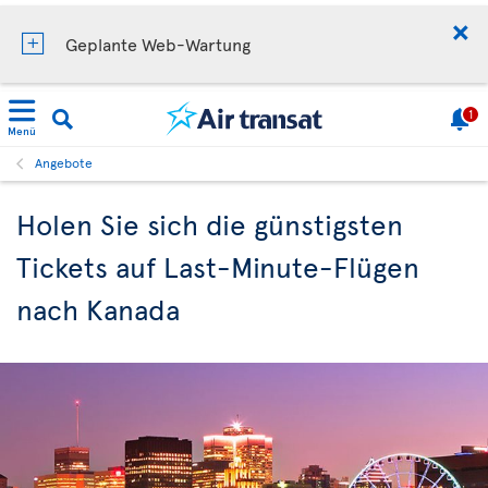
Geplante Web-Wartung
1
Menü
Angebote
Holen Sie sich die günstigsten
Tickets auf Last-Minute-Flügen
nach Kanada