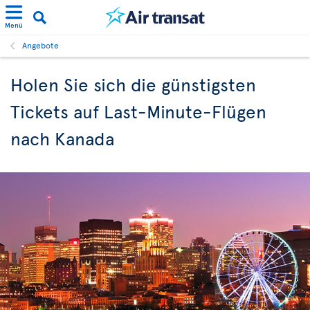
Menü
Angebote
Holen Sie sich die günstigsten
Tickets auf Last-Minute-Flügen
nach Kanada