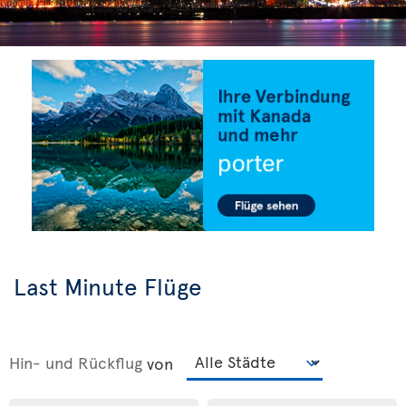
Last Minute Flüge
Hin- und Rückflug
von