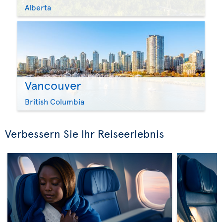
Alberta
Vancouver
British Columbia
Verbessern Sie Ihr Reiseerlebnis