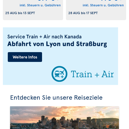
inkl. Steuern u. Gebühren
inkl. Steuern u. Gebühren
25 AUG
bis
13 SEPT
28 AUG
bis
17 SEPT
Entdecken Sie unsere Reiseziele