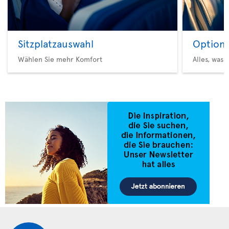
Sitzplatzauswahl
Option 
Wählen Sie mehr Komfort
Alles, was 