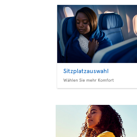
Sitzplatzauswahl
Wählen Sie mehr Komfort