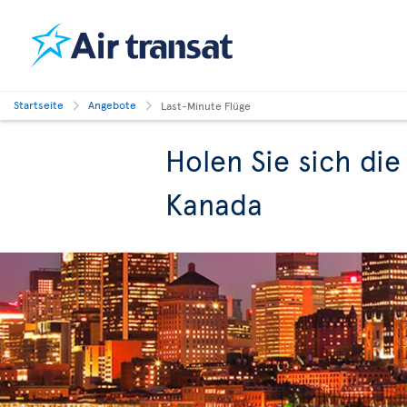
Startseite
Angebote
Last-Minute Flüge
Holen Sie sich die
Kanada