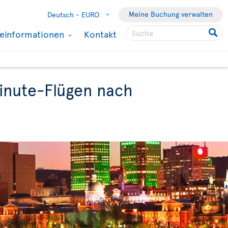
Meine Buchung verwalten
Deutsch -
EURO
seinformationen
Kontakt
Minute-Flügen nach