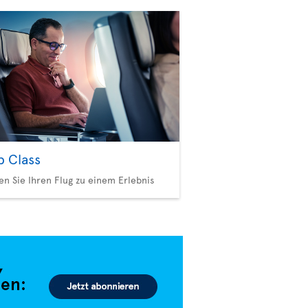
b Class
n Sie Ihren Flug zu einem Erlebnis