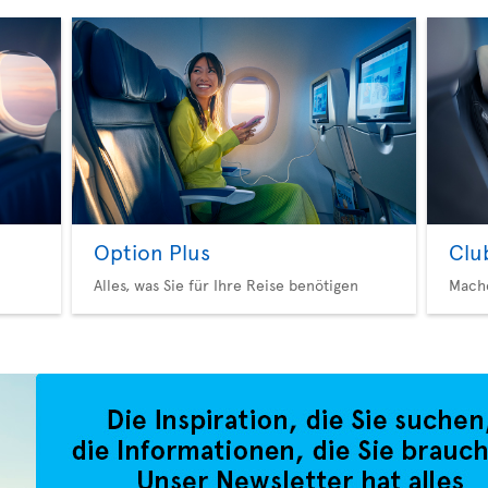
Option Plus
Clu
Alles, was Sie für Ihre Reise benötigen
Mache