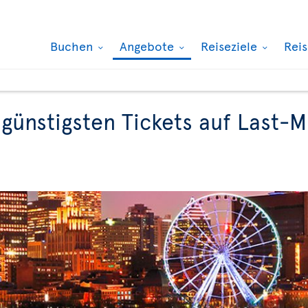
Buchen
Angebote
Reiseziele
Rei
 günstigsten Tickets auf Last-