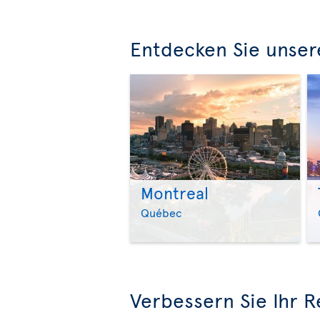
Entdecken Sie unser
Montreal
Québec
Verbessern Sie Ihr R