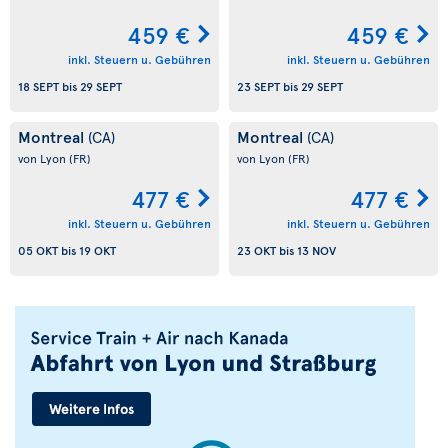
459 €
459 €
inkl. Steuern u. Gebühren
inkl. Steuern u. Gebühren
18 SEPT
bis
29 SEPT
23 SEPT
bis
29 SEPT
Montreal
Montreal
(CA)
(CA)
von Lyon
(FR)
von Lyon
(FR)
477 €
477 €
inkl. Steuern u. Gebühren
inkl. Steuern u. Gebühren
05 OKT
bis
19 OKT
23 OKT
bis
13 NOV