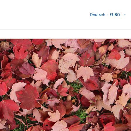
Deutsch -
EURO