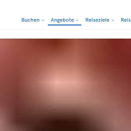
Buchen
Angebote
Reiseziele
Rei