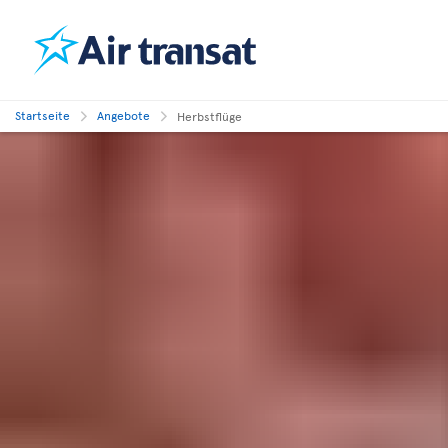
Startseite
Angebote
Herbstflüge