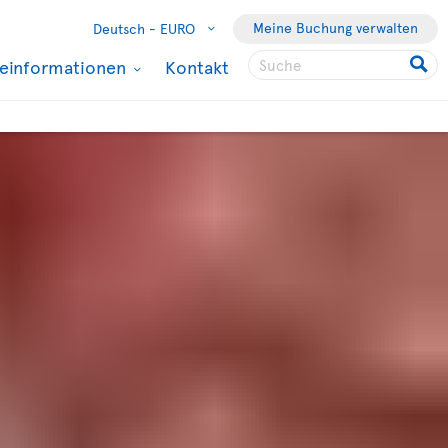
Meine Buchung verwalten
Deutsch -
EURO
seinformationen
Kontakt