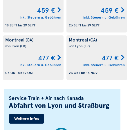
459 €
459 €
inkl. Steuern u. Gebühren
inkl. Steuern u. Gebühren
18 SEPT
bis
29 SEPT
23 SEPT
bis
29 SEPT
Montreal
Montreal
(CA)
(CA)
von Lyon
(FR)
von Lyon
(FR)
477 €
477 €
inkl. Steuern u. Gebühren
inkl. Steuern u. Gebühren
05 OKT
bis
19 OKT
23 OKT
bis
13 NOV