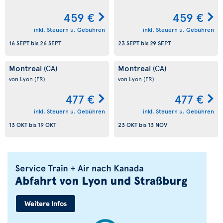
459 €
459 €
inkl. Steuern u. Gebühren
inkl. Steuern u. Gebühren
16 SEPT
bis
26 SEPT
23 SEPT
bis
29 SEPT
Montreal
Montreal
(CA)
(CA)
von Lyon
(FR)
von Lyon
(FR)
477 €
477 €
inkl. Steuern u. Gebühren
inkl. Steuern u. Gebühren
13 OKT
bis
19 OKT
23 OKT
bis
13 NOV