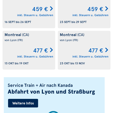
459 €
459 €
inkl. Steuern u. Gebühren
inkl. Steuern u. Gebühren
16 SEPT
bis
26 SEPT
23 SEPT
bis
29 SEPT
Montreal
Montreal
(CA)
(CA)
von Lyon
(FR)
von Lyon
(FR)
477 €
477 €
inkl. Steuern u. Gebühren
inkl. Steuern u. Gebühren
13 OKT
bis
19 OKT
23 OKT
bis
13 NOV