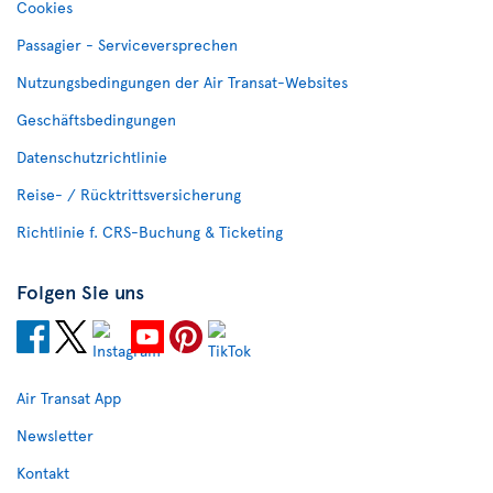
Cookies
Passagier - Serviceversprechen
Nutzungsbedingungen der Air Transat-Websites
Geschäftsbedingungen
Datenschutzrichtlinie
Reise- / Rücktrittsversicherung
Richtlinie f. CRS-Buchung & Ticketing
Folgen Sie uns
Air Transat App
Newsletter
Kontakt