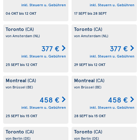
inkl. Steuern u. Gebühren
inkl. Steuern u. Gebühren
06 OKT
bis
12 OKT
17 SEPT
bis
28 SEPT
Toronto
Toronto
(CA)
(CA)
von Amsterdam
(NL)
von Amsterdam
(NL)
377 €
377 €
inkl. Steuern u. Gebühren
inkl. Steuern u. Gebühren
25 SEPT
bis
12 OKT
29 SEPT
bis
12 OKT
Montreal
Montreal
(CA)
(CA)
von Brüssel
(BE)
von Brüssel
(BE)
458 €
458 €
inkl. Steuern u. Gebühren
inkl. Steuern u. Gebühren
25 SEPT
bis
15 OKT
28 SEPT
bis
15 OKT
Toronto
Toronto
(CA)
(CA)
von Berlin
(DE)
von Berlin
(DE)