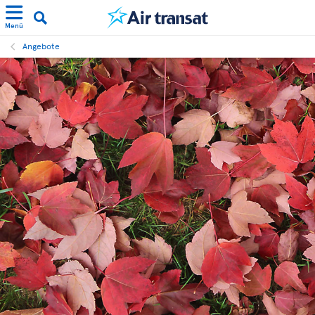
Menü
Angebote