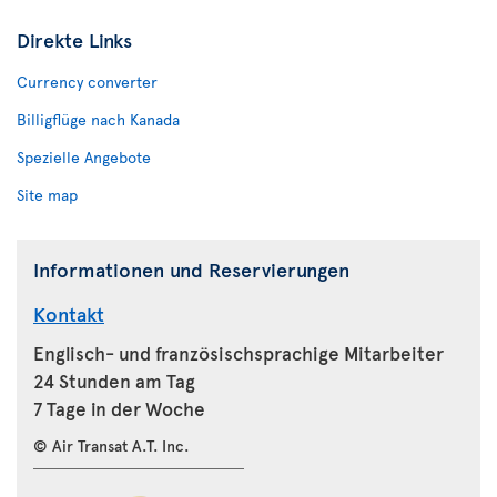
Direkte Links
Currency converter
Billigflüge nach Kanada
Spezielle Angebote
Site map
Informationen und Reservierungen
Kontakt
Englisch- und französischsprachige Mitarbeiter
24 Stunden am Tag
7 Tage in der Woche
© Air Transat A.T. Inc.