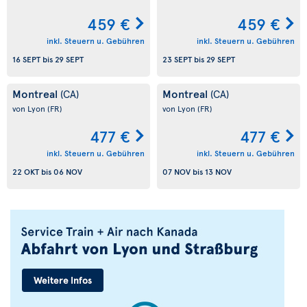
459 €
459 €
inkl. Steuern u. Gebühren
inkl. Steuern u. Gebühren
16 SEPT
bis
29 SEPT
23 SEPT
bis
29 SEPT
Montreal
Montreal
(CA)
(CA)
von Lyon
(FR)
von Lyon
(FR)
477 €
477 €
inkl. Steuern u. Gebühren
inkl. Steuern u. Gebühren
22 OKT
bis
06 NOV
07 NOV
bis
13 NOV