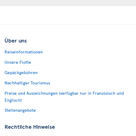
Über uns
Reiseinformationen
Unsere Flotte
Gepäckgebühren
Nachhaltiger Tourismus
Preise und Auszeichnungen (verfügbar nur in Französisch und
Englisch)
Stellenangebote
Rechtliche Hinweise