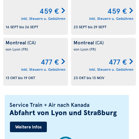
459 €
459 €
inkl. Steuern u. Gebühren
inkl. Steuern u. Gebühren
16 SEPT
bis
26 SEPT
23 SEPT
bis
29 SEPT
Montreal
Montreal
(CA)
(CA)
von Lyon
(FR)
von Lyon
(FR)
477 €
477 €
inkl. Steuern u. Gebühren
inkl. Steuern u. Gebühren
13 OKT
bis
19 OKT
23 OKT
bis
13 NOV