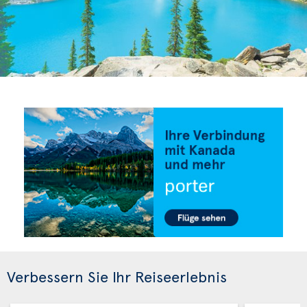
Verbessern Sie Ihr Reiseerlebnis