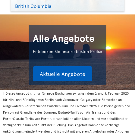
British Columbia
Alle Angebote
Entdecken Sie unsere besten Preise
Aktuelle Angebote
† Dieses Angebot gilt nur für neue Buchungen zwischen dem 5. und 9. Februar 2025
für Hin- und Rückflüge von Berlin nach Vancouver, Calgary oder Edmonton an
ausgewählten Reiseterminen zwischen Juni und Oktober 2025. Die Preise gelten pro
Person auf Grundlage des Economy Budget-Tarifs von Air Transat und des
PorterClassic-Tarifs von Porter, einschließlich aller Steuern und vorbehaltlich der
Verfügbarkeit zum Zeitpunkt der Buchung. Das Angebot kann ohne vorherige
Ankündigung geändert werden und ist nicht mit anderen Angeboten oder Aktionen