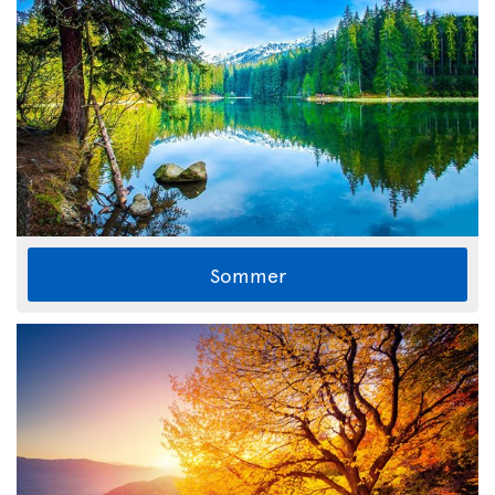
Sommer