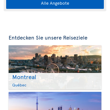
Alle Angebote
Entdecken Sie unsere Reiseziele
Montreal
Québec