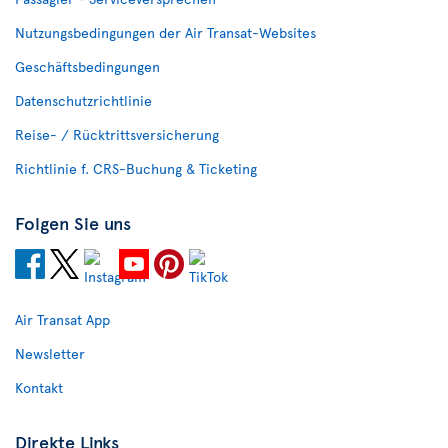
Nutzungsbedingungen der Air Transat-Websites
Geschäftsbedingungen
Datenschutzrichtlinie
Reise- / Rücktrittsversicherung
Richtlinie f. CRS-Buchung & Ticketing
Folgen Sie uns
Air Transat App
Newsletter
Kontakt
Direkte Links