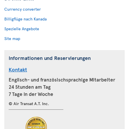
Currency converter
Billigflüge nach Kanada
Spezielle Angebote
Site map
Informationen und Reservierungen
Kontakt
Englisch- und französischsprachige Mitarbeiter
24 Stunden am Tag
7 Tage in der Woche
© Air Transat A.T. Inc.