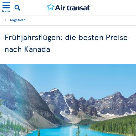
Menü
Angebote
Frühjahrsflügen: die besten Preise
nach Kanada