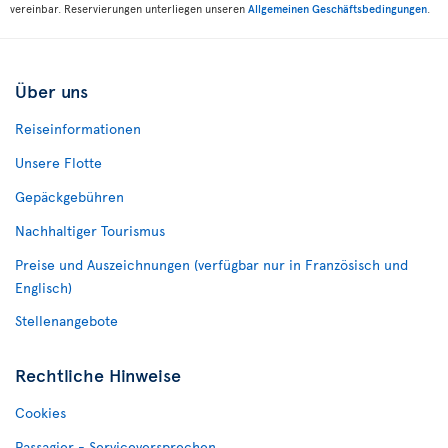
vereinbar. Reservierungen unterliegen unseren
Allgemeinen Geschäftsbedingungen
.
Über uns
Reiseinformationen
Unsere Flotte
Gepäckgebühren
Nachhaltiger Tourismus
Preise und Auszeichnungen (verfügbar nur in Französisch und
Englisch)
Stellenangebote
Rechtliche Hinweise
Cookies
Passagier - Serviceversprechen