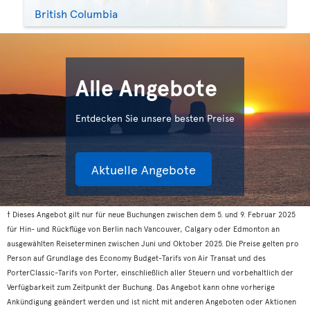
British Columbia
Alle Angebote
Entdecken Sie unsere besten Preise
Aktuelle Angebote
† Dieses Angebot gilt nur für neue Buchungen zwischen dem 5. und 9. Februar 2025
für Hin- und Rückflüge von Berlin nach Vancouver, Calgary oder Edmonton an
ausgewählten Reiseterminen zwischen Juni und Oktober 2025. Die Preise gelten pro
Person auf Grundlage des Economy Budget-Tarifs von Air Transat und des
PorterClassic-Tarifs von Porter, einschließlich aller Steuern und vorbehaltlich der
Verfügbarkeit zum Zeitpunkt der Buchung. Das Angebot kann ohne vorherige
Ankündigung geändert werden und ist nicht mit anderen Angeboten oder Aktionen