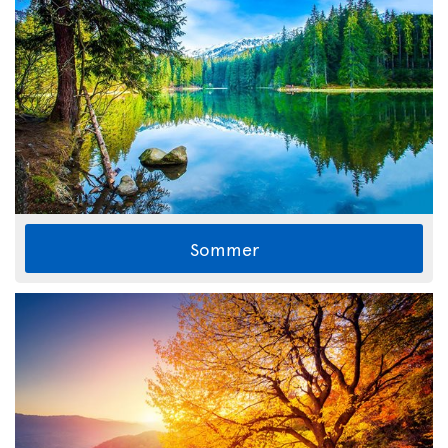
Sommer