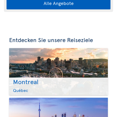
Alle Angebote
Entdecken Sie unsere Reiseziele
Montreal
Québec