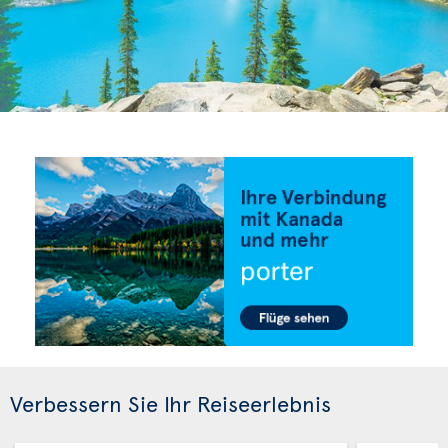
Verbessern Sie Ihr Reiseerlebnis