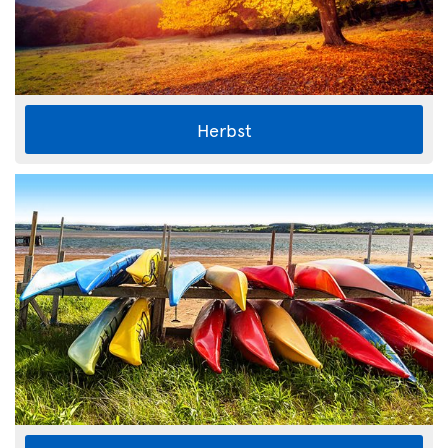
Herbst