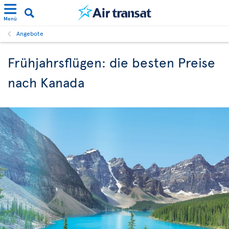
Menü
Angebote
Frühjahrsflügen: die besten Preise
nach Kanada