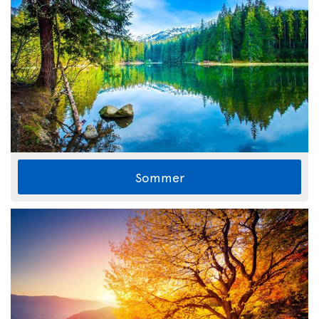
Sommer