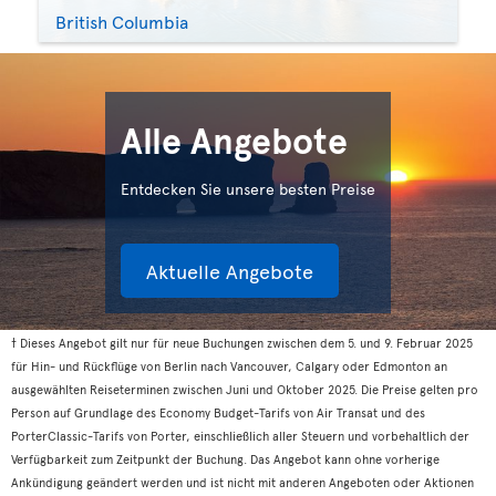
British Columbia
Alle Angebote
Entdecken Sie unsere besten Preise
Aktuelle Angebote
† Dieses Angebot gilt nur für neue Buchungen zwischen dem 5. und 9. Februar 2025
für Hin- und Rückflüge von Berlin nach Vancouver, Calgary oder Edmonton an
ausgewählten Reiseterminen zwischen Juni und Oktober 2025. Die Preise gelten pro
Person auf Grundlage des Economy Budget-Tarifs von Air Transat und des
PorterClassic-Tarifs von Porter, einschließlich aller Steuern und vorbehaltlich der
Verfügbarkeit zum Zeitpunkt der Buchung. Das Angebot kann ohne vorherige
Ankündigung geändert werden und ist nicht mit anderen Angeboten oder Aktionen