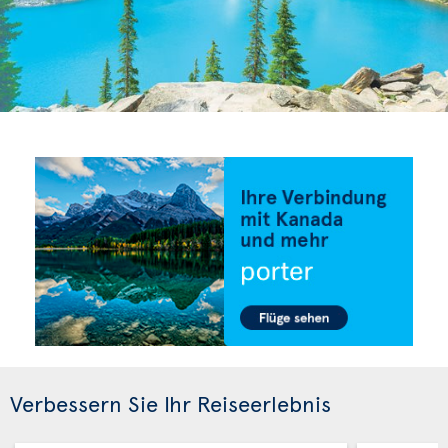
Verbessern Sie Ihr Reiseerlebnis