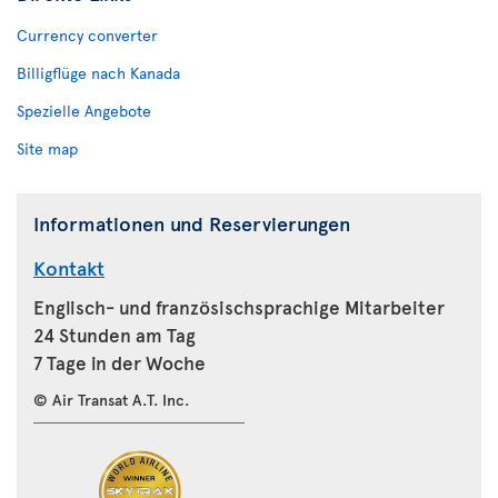
Currency converter
Billigflüge nach Kanada
Spezielle Angebote
Site map
Informationen und Reservierungen
Kontakt
Englisch- und französischsprachige Mitarbeiter
24 Stunden am Tag
7 Tage in der Woche
© Air Transat A.T. Inc.