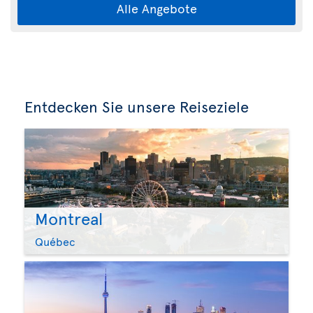
Alle Angebote
Entdecken Sie unsere Reiseziele
Montreal
Québec