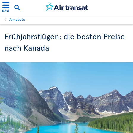
Menü
Angebote
Frühjahrsflügen: die besten Preise
nach Kanada