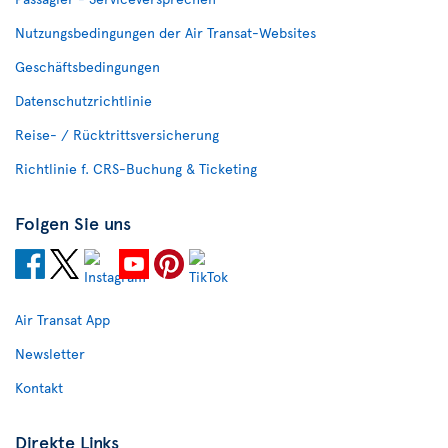
Nutzungsbedingungen der Air Transat-Websites
Geschäftsbedingungen
Datenschutzrichtlinie
Reise- / Rücktrittsversicherung
Richtlinie f. CRS-Buchung & Ticketing
Folgen Sie uns
Air Transat App
Newsletter
Kontakt
Direkte Links