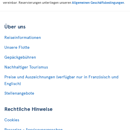
vereinbar. Reservierungen unterliegen unseren
Allgemeinen Geschäftsbedingungen
.
Über uns
Reiseinformationen
Unsere Flotte
Gepäckgebühren
Nachhaltiger Tourismus
Preise und Auszeichnungen (verfügbar nur in Französisch und
Englisch)
Stellenangebote
Rechtliche Hinweise
Cookies
Passagier - Serviceversprechen