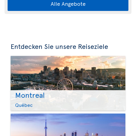
Alle Angebote
Entdecken Sie unsere Reiseziele
Montreal
Québec