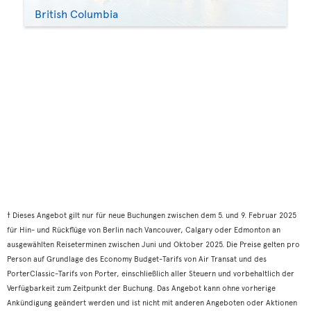
British Columbia
† Dieses Angebot gilt nur für neue Buchungen zwischen dem 5. und 9. Februar 2025
für Hin- und Rückflüge von Berlin nach Vancouver, Calgary oder Edmonton an
ausgewählten Reiseterminen zwischen Juni und Oktober 2025. Die Preise gelten pro
Person auf Grundlage des Economy Budget-Tarifs von Air Transat und des
PorterClassic-Tarifs von Porter, einschließlich aller Steuern und vorbehaltlich der
Verfügbarkeit zum Zeitpunkt der Buchung. Das Angebot kann ohne vorherige
Ankündigung geändert werden und ist nicht mit anderen Angeboten oder Aktionen