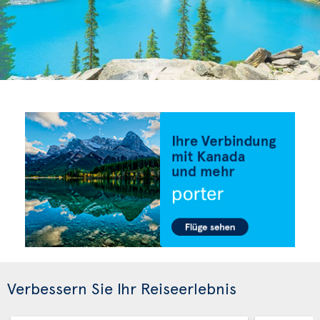
Verbessern Sie Ihr Reiseerlebnis