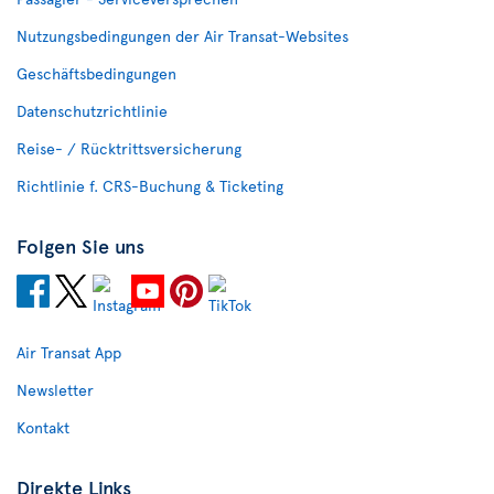
Nutzungsbedingungen der Air Transat-Websites
Geschäftsbedingungen
Datenschutzrichtlinie
Reise- / Rücktrittsversicherung
Richtlinie f. CRS-Buchung & Ticketing
Folgen Sie uns
Air Transat App
Newsletter
Kontakt
Direkte Links