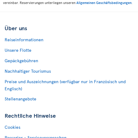
vereinbar. Reservierungen unterliegen unseren
Allgemeinen Geschäftsbedingungen
.
Über uns
Reiseinformationen
Unsere Flotte
Gepäckgebühren
Nachhaltiger Tourismus
Preise und Auszeichnungen (verfügbar nur in Französisch und
Englisch)
Stellenangebote
Rechtliche Hinweise
Cookies
Passagier - Serviceversprechen