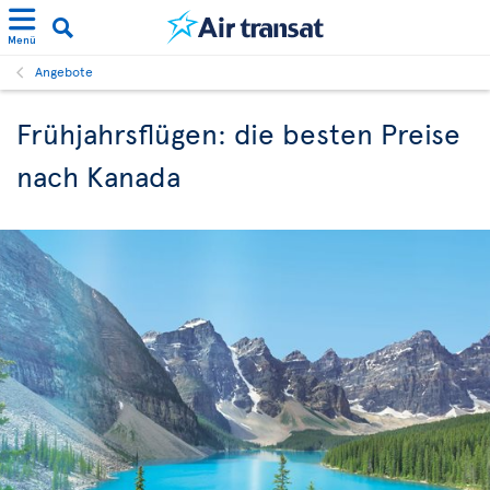
Menü
Angebote
Frühjahrsflügen: die besten Preise
nach Kanada