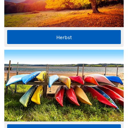
Herbst