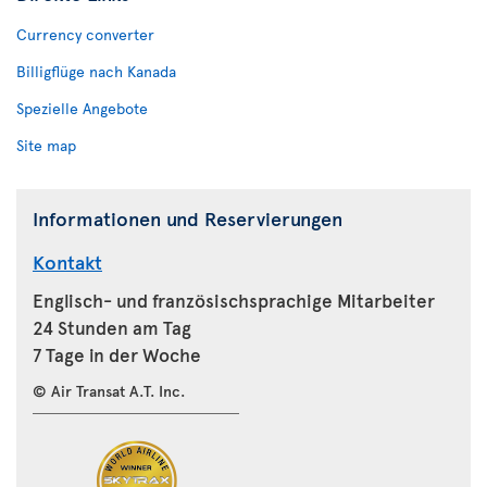
Currency converter
Billigflüge nach Kanada
Spezielle Angebote
Site map
Informationen und Reservierungen
Kontakt
Englisch- und französischsprachige Mitarbeiter
24 Stunden am Tag
7 Tage in der Woche
© Air Transat A.T. Inc.