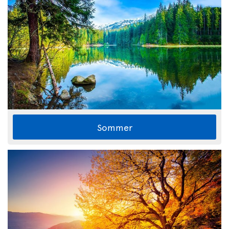
Sommer