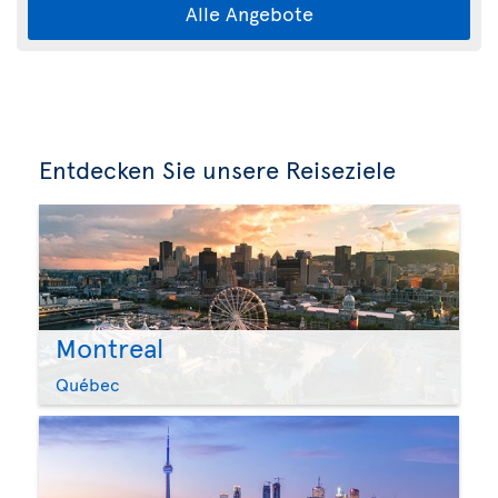
Alle Angebote
Entdecken Sie unsere Reiseziele
Montreal
Québec