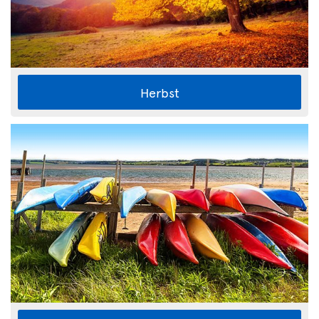
Herbst