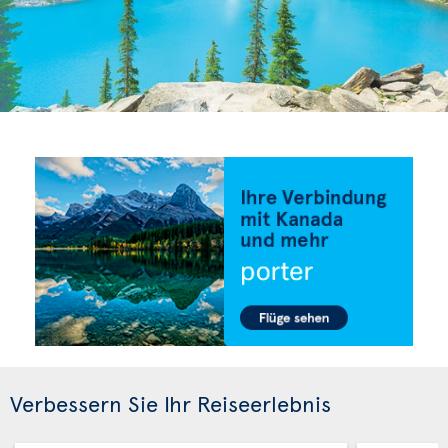
Verbessern Sie Ihr Reiseerlebnis