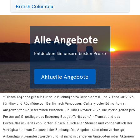
British Columbia
Alle Angebote
Entdecken Sie unsere besten Preise
Aktuelle Angebote
† Dieses Angebot gilt nur für neue Buchungen zwischen dem 5. und 9. Februar 2025
für Hin- und Rückflüge von Berlin nach Vancouver, Calgary oder Edmonton an
ausgewählten Reiseterminen zwischen Juni und Oktober 2025. Die Preise gelten pro
Person auf Grundlage des Economy Budget-Tarifs von Air Transat und des
PorterClassic-Tarifs von Porter, einschließlich aller Steuern und vorbehaltlich der
Verfügbarkeit zum Zeitpunkt der Buchung. Das Angebot kann ohne vorherige
Ankündigung geändert werden und ist nicht mit anderen Angeboten oder Aktionen