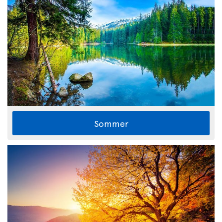
Sommer