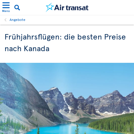
Menü
Angebote
Frühjahrsflügen: die besten Preise
nach Kanada