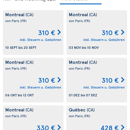
Montreal
Montreal
(CA)
(CA)
von Paris
(FR)
von Paris
(FR)
310 €
310 €
inkl. Steuern u. Gebühren
inkl. Steuern u. Gebühren
10 SEPT
bis
20 SEPT
03 NOV
bis
10 NOV
Montreal
Montreal
(CA)
(CA)
von Paris
(FR)
von Paris
(FR)
310 €
310 €
inkl. Steuern u. Gebühren
inkl. Steuern u. Gebühren
06 OKT
bis
12 OKT
01 DEZ
bis
07 DEZ
Montreal
Québec
(CA)
(CA)
von Paris
(FR)
von Paris
(FR)
330 €
428 €