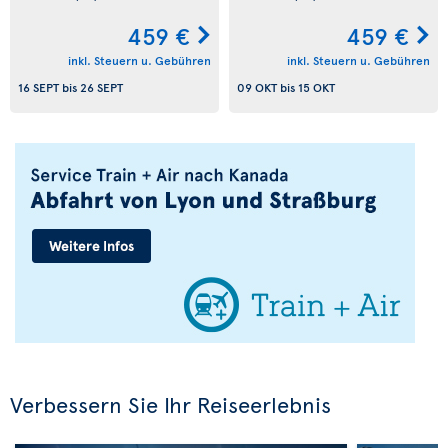
459 €
459 €
inkl. Steuern u. Gebühren
inkl. Steuern u. Gebühren
16 SEPT
bis
26 SEPT
09 OKT
bis
15 OKT
Verbessern Sie Ihr Reiseerlebnis