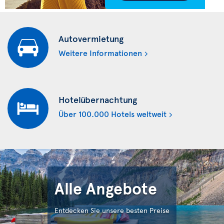
Autovermietung
Weitere Informationen
Hotelübernachtung
Über 100.000 Hotels weltweit
Alle Angebote
Entdecken Sie unsere besten Preise