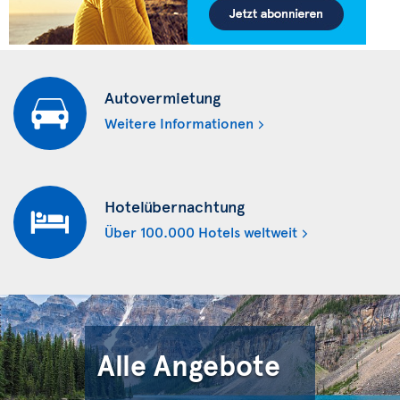
Autovermietung
Weitere Informationen
Hotelübernachtung
Über 100.000 Hotels weltweit
Alle Angebote