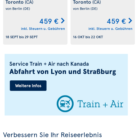
Toronto
Toronto
(CA)
(CA)
von Berlin
(DE)
von Berlin
(DE)
459 €
459 €
inkl. Steuern u. Gebühren
inkl. Steuern u. Gebühren
18 SEPT
bis
29 SEPT
16 OKT
bis
22 OKT
Verbessern Sie Ihr Reiseerlebnis