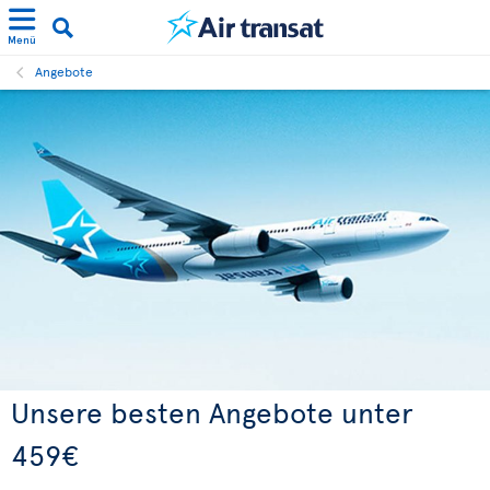
Menü
Angebote
Unsere besten Angebote unter
459€