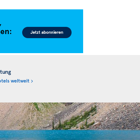
tung
tels weltweit