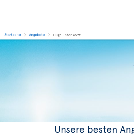
Startseite
Angebote
Flüge unter 459€
Unsere besten An