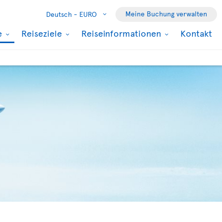
Meine Buchung verwalten
Deutsch -
EURO
e
Reiseziele
Reiseinformationen
Kontakt