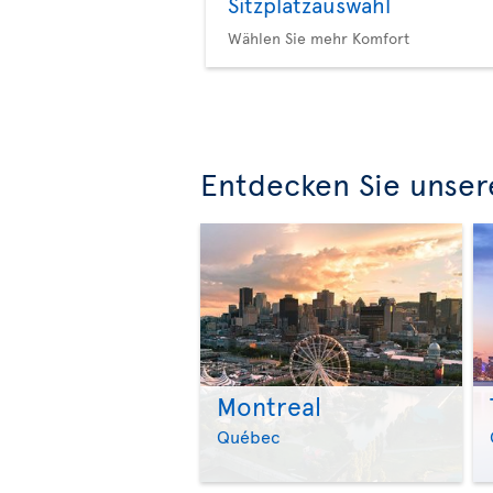
Sitzplatzauswahl
Wählen Sie mehr Komfort
Entdecken Sie unser
Montreal
Québec