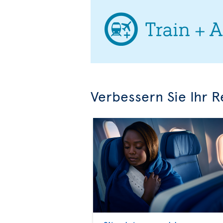
Verbessern Sie Ihr R