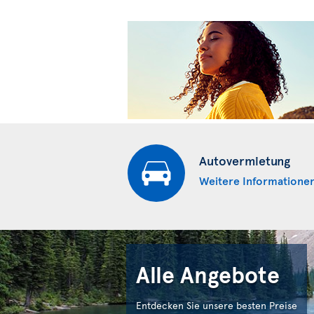
Autovermietung
Weitere Informatione
Alle Angebote
Entdecken Sie unsere besten Preise