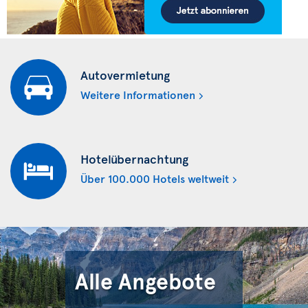
Autovermietung
Weitere Informationen
Hotelübernachtung
Über 100.000 Hotels weltweit
Alle Angebote