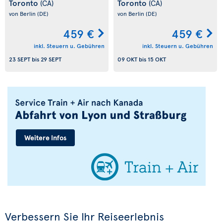
Toronto
Toronto
(CA)
(CA)
von Berlin
(DE)
von Berlin
(DE)
459 €
459 €
inkl. Steuern u. Gebühren
inkl. Steuern u. Gebühren
23 SEPT
bis
29 SEPT
09 OKT
bis
15 OKT
Verbessern Sie Ihr Reiseerlebnis