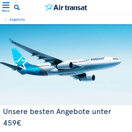
Menü
Angebote
Unsere besten Angebote unter
459€