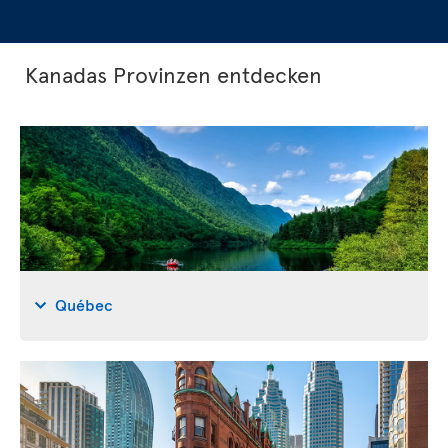
Kanadas Provinzen entdecken
Québec