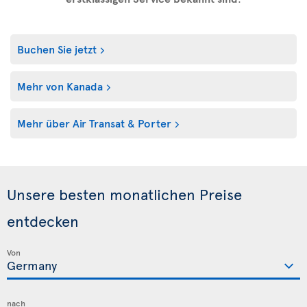
Buchen Sie jetzt
Mehr von Kanada
Mehr über Air Transat & Porter
Unsere besten monatlichen Preise
entdecken
Von
nach