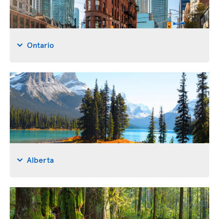
Ontario
Alberta