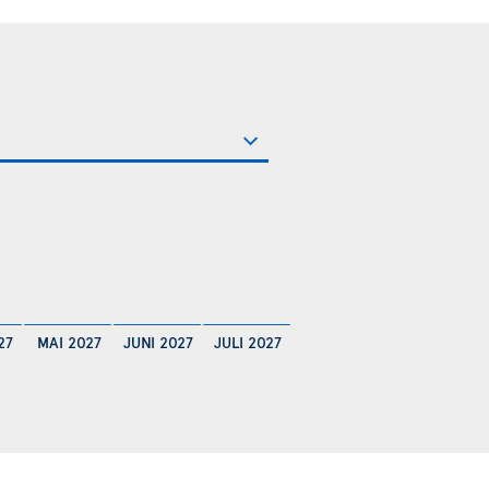
27
MAI 2027
JUNI 2027
JULI 2027