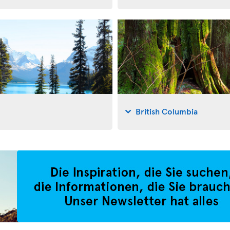
British Columbia