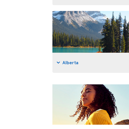
Alberta