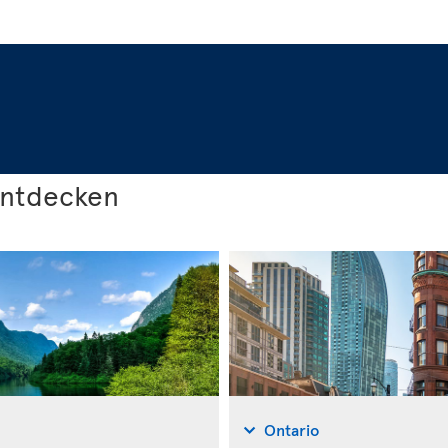
entdecken
Ontario