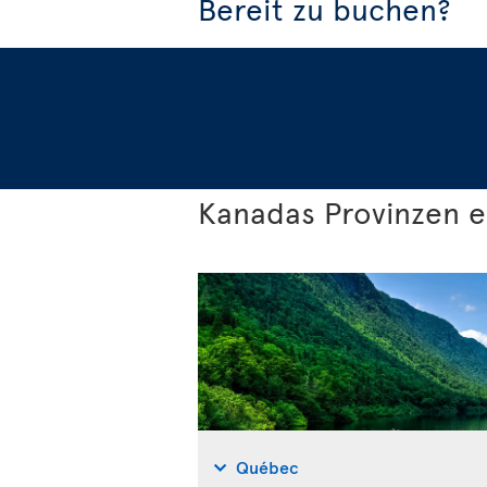
Bereit zu buchen?
Kanadas Provinzen 
Québec