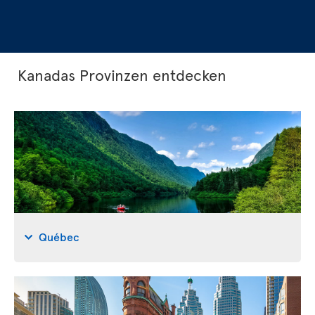
Kanadas Provinzen entdecken
Québec