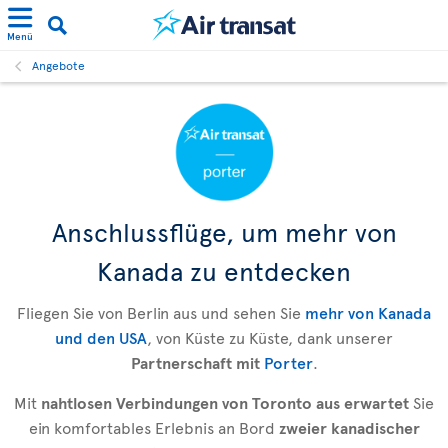
Menü
Angebote
Anschlussflüge, um mehr von
Kanada zu entdecken
Fliegen Sie von Berlin aus und sehen Sie
mehr von Kanada
und den USA
, von Küste zu Küste, dank unserer
Partnerschaft mit
Porter
.
Mit
nahtlosen Verbindungen von Toronto aus erwartet
Sie
ein komfortables Erlebnis an Bord
zweier kanadischer