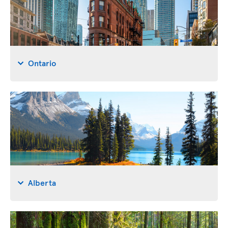
Ontario
Alberta