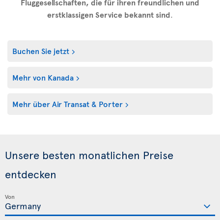
Fluggesellschaften, die für ihren freundlichen und
erstklassigen Service bekannt sind
.
Buchen Sie jetzt
Mehr von Kanada
Mehr über Air Transat & Porter
Unsere besten monatlichen Preise
entdecken
Von