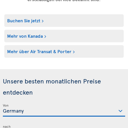
Buchen Sie jetzt
Mehr von Kanada
Mehr über Air Transat & Porter
Unsere besten monatlichen Preise
entdecken
Von
nach