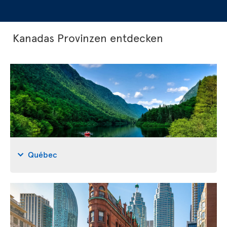
Kanadas Provinzen entdecken
Québec