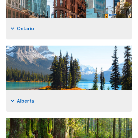
Ontario
Alberta