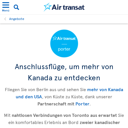
Menü
Angebote
Anschlussflüge, um mehr von
Kanada zu entdecken
Fliegen Sie von Berlin aus und sehen Sie
mehr von Kanada
und den USA
, von Küste zu Küste, dank unserer
Partnerschaft mit
Porter
.
Mit
nahtlosen Verbindungen von Toronto aus erwartet
Sie
ein komfortables Erlebnis an Bord
zweier kanadischer