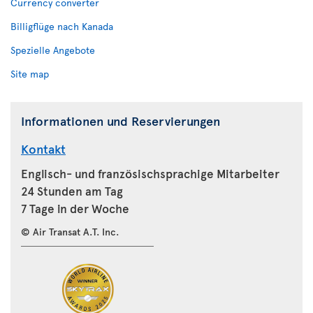
Currency converter
Billigflüge nach Kanada
Spezielle Angebote
Site map
Informationen und Reservierungen
Kontakt
Englisch- und französischsprachige Mitarbeiter
24 Stunden am Tag
7 Tage in der Woche
© Air Transat A.T. Inc.