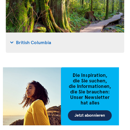
British Columbia