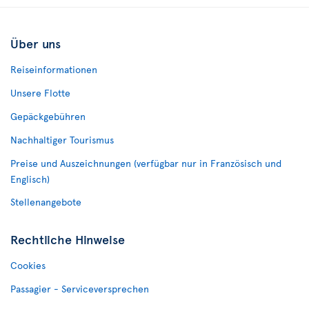
Über uns
Reiseinformationen
Unsere Flotte
Gepäckgebühren
Nachhaltiger Tourismus
Preise und Auszeichnungen (verfügbar nur in Französisch und
Englisch)
Stellenangebote
Rechtliche Hinweise
Cookies
Passagier - Serviceversprechen