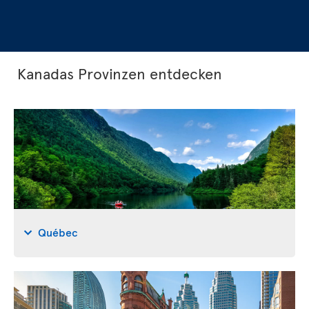
Kanadas Provinzen entdecken
Québec