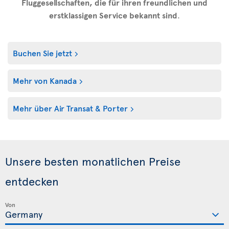
Fluggesellschaften, die für ihren freundlichen und
erstklassigen Service bekannt sind
.
Buchen Sie jetzt
Mehr von Kanada
Mehr über Air Transat & Porter
Unsere besten monatlichen Preise
entdecken
Von