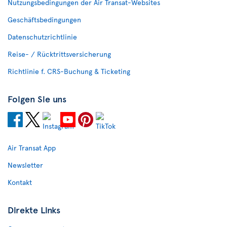
Nutzungsbedingungen der Air Transat-Websites
Geschäftsbedingungen
Datenschutzrichtlinie
Reise- / Rücktrittsversicherung
Richtlinie f. CRS-Buchung & Ticketing
Folgen Sie uns
Air Transat App
Newsletter
Kontakt
Direkte Links